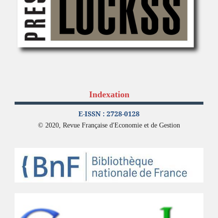
Indexation
E-ISSN : 2728-0128
© 2020, Revue Française d'Economie et de Gestion