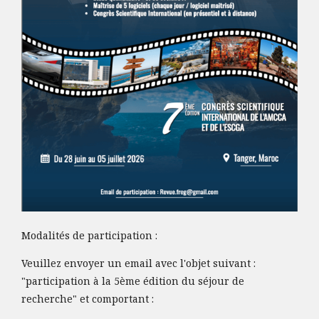
Modalités de participation :
Veuillez envoyer un email avec l'objet suivant :
"participation à la 5ème édition du séjour de
recherche" et comportant :