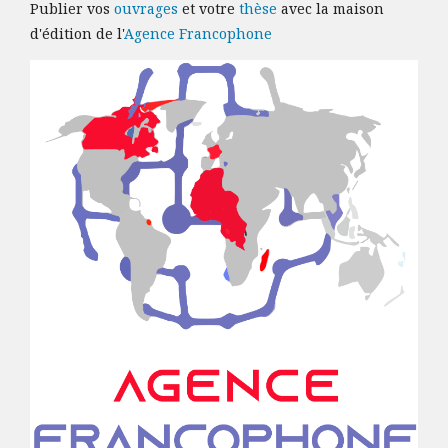
Publier vos
ouvrages
et votre
thèse
avec la maison
d'édition de l'
Agence Francophone