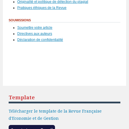
Originalité et politique de détection du plagiat
Pratiques éthiques de la Revue
SOUMISSIONS
Soumettre votre article
Directives aux auteurs
Déclaration de confidentialité
Template
Télécharger le template de la Revue Française
d'Economie et de Gestion