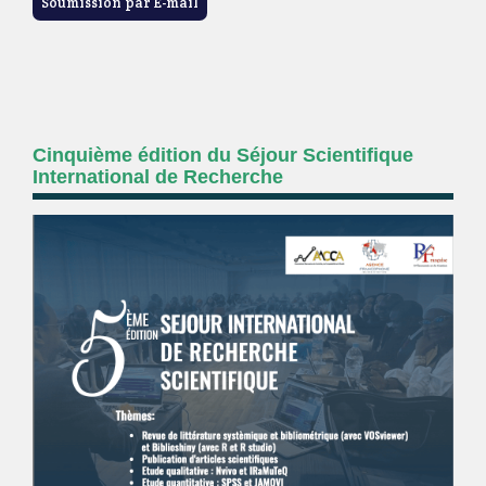
Soumission par E-mail
Cinquième édition du Séjour Scientifique
International de Recherche