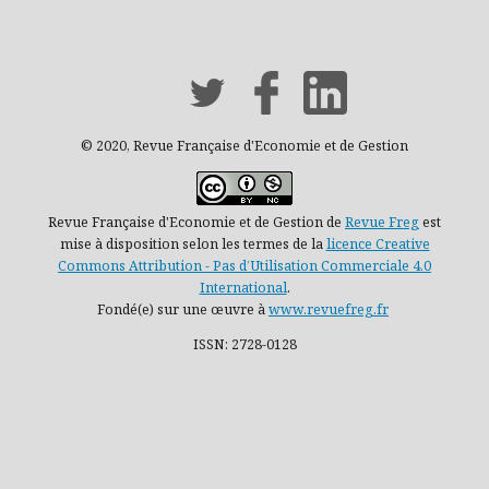
© 2020, Revue Française d'Economie et de Gestion
Revue Française d'Economie et de Gestion de
Revue Freg
est
mise à disposition selon les termes de la
licence Creative
Commons Attribution - Pas d’Utilisation Commerciale 4.0
International
.
Fondé(e) sur une œuvre à
www.revuefreg.fr
ISSN: 2728-0128