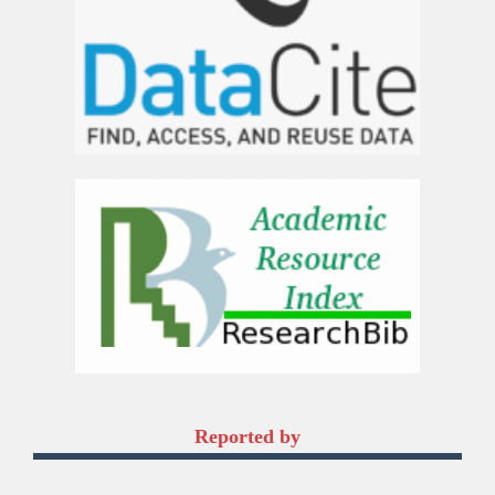
Reported by