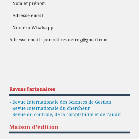
- Nom et prénom
- Adresse email
- Numéro Whatsapp
Adresse email :
journal.revuefreg@gmail.com
Revues Partenaires
- Revue Internationale des Sciences de Gestion
-
Revue Internationale du chercheur
-
Revue du contrôle, de la comptabilité et de l’audit
Maison d'édition