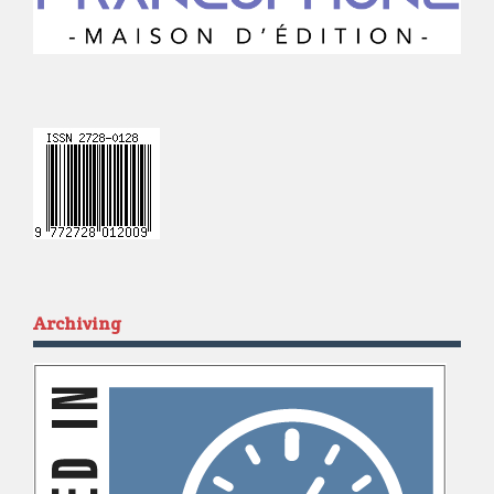
Archiving