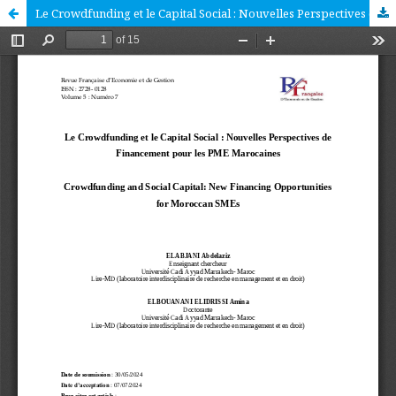
Le Crowdfunding et le Capital Social : Nouvelles Perspectives de Financement pour les PME Marocaines