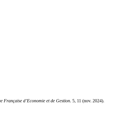
e Française d’Economie et de Gestion
. 5, 11 (nov. 2024).