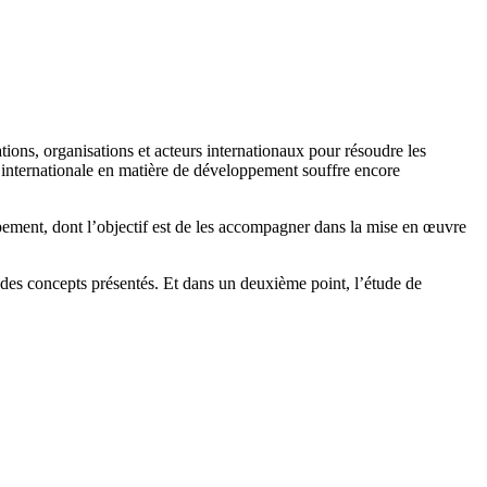
tions, organisations et acteurs internationaux pour résoudre les
ion internationale en matière de développement souffre encore
pement, dont l’objectif est de les accompagner dans la mise en œuvre
des concepts présentés. Et dans un deuxième point, l’étude de