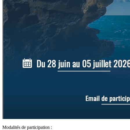
Modalités de participation :