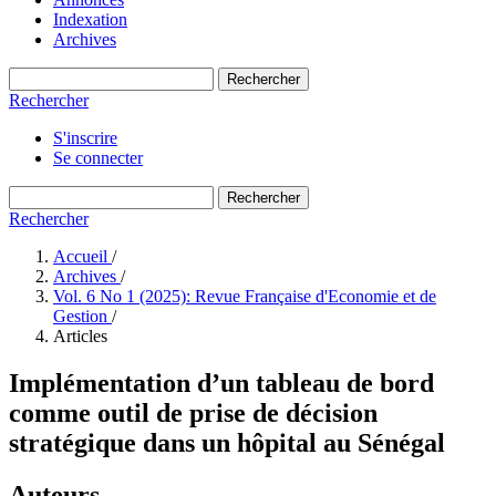
Indexation
Archives
Rechercher
Rechercher
S'inscrire
Se connecter
Rechercher
Rechercher
Accueil
/
Archives
/
Vol. 6 No 1 (2025): Revue Française d'Economie et de
Gestion
/
Articles
Implémentation d’un tableau de bord
comme outil de prise de décision
stratégique dans un hôpital au Sénégal
Auteurs