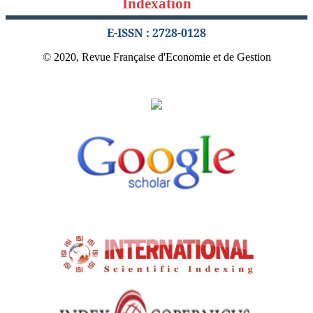
Indexation
E-ISSN : 2728-0128
© 2020, Revue Française d'Economie et de Gestion