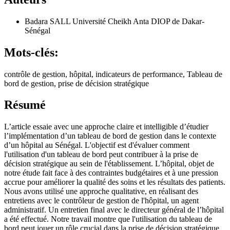
Badara SALL
Université Cheikh Anta DIOP de Dakar-
Sénégal
Mots-clés:
contrôle de gestion, hôpital, indicateurs de performance, Tableau de
bord de gestion, prise de décision stratégique
Résumé
L’article essaie avec une approche claire et intelligible d’étudier
l’implémentation d’un tableau de bord de gestion dans le contexte
d’un hôpital au Sénégal. L'objectif est d'évaluer comment
l'utilisation d'un tableau de bord peut contribuer à la prise de
décision stratégique au sein de l'établissement. L’hôpital, objet de
notre étude fait face à des contraintes budgétaires et à une pression
accrue pour améliorer la qualité des soins et les résultats des patients.
Nous avons utilisé une approche qualitative, en réalisant des
entretiens avec le contrôleur de gestion de l'hôpital, un agent
administratif. Un entretien final avec le directeur général de l’hôpital
a été effectué. Notre travail montre que l'utilisation du tableau de
bord peut jouer un rôle crucial dans la prise de décision stratégique