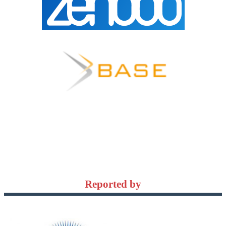
Reported by