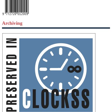
Archiving