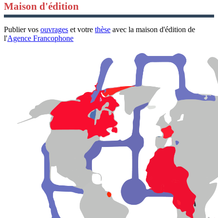
Maison d'édition
Publier vos
ouvrages
et votre
thèse
avec la maison d'édition de
l'
Agence Francophone