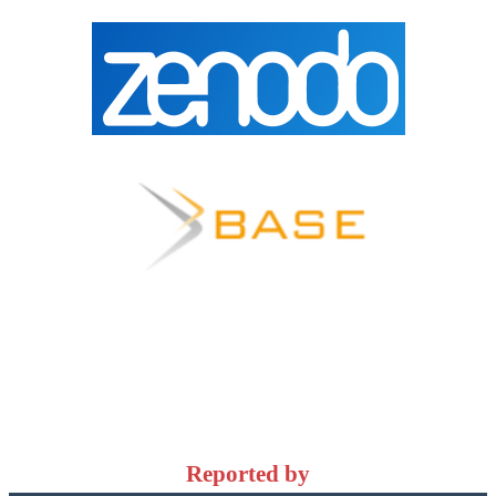
Reported by