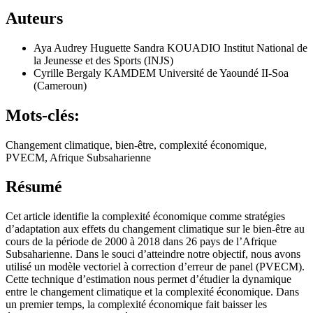
Auteurs
Aya Audrey Huguette Sandra KOUADIO
Institut National de
la Jeunesse et des Sports (INJS)
Cyrille Bergaly KAMDEM
Université de Yaoundé II-Soa
(Cameroun)
Mots-clés:
Changement climatique, bien-être, complexité économique,
PVECM, Afrique Subsaharienne
Résumé
Cet article identifie la complexité économique comme stratégies
d’adaptation aux effets du changement climatique sur le bien-être au
cours de la période de 2000 à 2018 dans 26 pays de l’Afrique
Subsaharienne. Dans le souci d’atteindre notre objectif, nous avons
utilisé un modèle vectoriel à correction d’erreur de panel (PVECM).
Cette technique d’estimation nous permet d’étudier la dynamique
entre le changement climatique et la complexité économique. Dans
un premier temps, la complexité économique fait baisser les