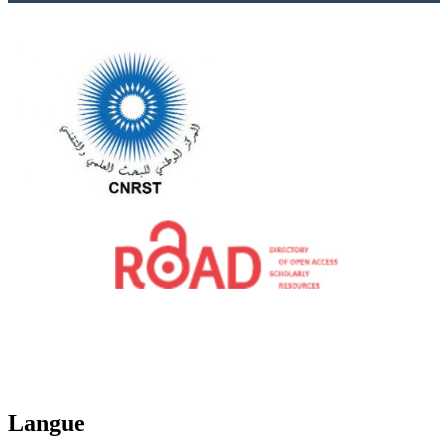
Langue