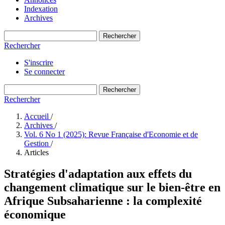
Indexation
Archives
Rechercher
Rechercher
S'inscrire
Se connecter
Rechercher
Rechercher
Accueil
/
Archives
/
Vol. 6 No 1 (2025): Revue Française d'Economie et de
Gestion
/
Articles
Stratégies d'adaptation aux effets du
changement climatique sur le bien-être en
Afrique Subsaharienne : la complexité
économique