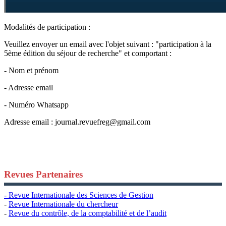
Modalités de participation :
Veuillez envoyer un email avec l'objet suivant : "participation à la
5ème édition du séjour de recherche" et comportant :
- Nom et prénom
- Adresse email
- Numéro Whatsapp
Adresse email :
journal.revuefreg@gmail.com
Revues Partenaires
- Revue Internationale des Sciences de Gestion
-
Revue Internationale du chercheur
-
Revue du contrôle, de la comptabilité et de l’audit