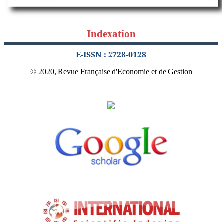
Indexation
E-ISSN : 2728-0128
© 2020, Revue Française d'Economie et de Gestion