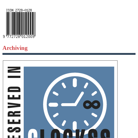
Archiving