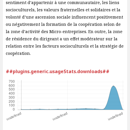
sentiment d’appartenir à une communautaire, les liens
socioculturels, les valeurs fraternelles et solidaires et la
volonté d’une ascension sociale influencent positivement
ou négativement la formation de la coopération selon de
la zone d’activité des Micro-entreprises. En outre, la zone
de résidence du dirigeant a un effet modérateur sur la
relation entre les facteurs socioculturels et la stratégie de
coopération.
##plugins.generic.usageStats.downloads##