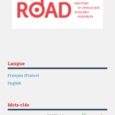
Langue
Français (France)
English
Mots-clés