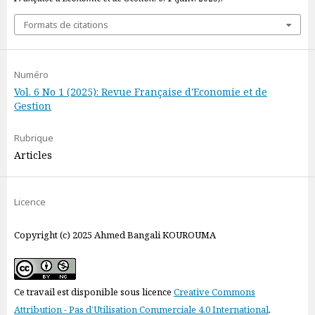
Formats de citations
Numéro
Vol. 6 No 1 (2025): Revue Française d'Economie et de
Gestion
Rubrique
Articles
Licence
Copyright (c) 2025 Ahmed Bangali KOUROUMA
Ce travail est disponible sous licence
Creative Commons
Attribution - Pas d’Utilisation Commerciale 4.0 International
.