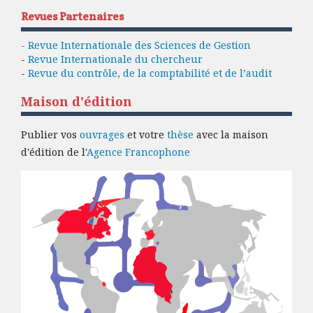
Revues Partenaires
- Revue Internationale des Sciences de Gestion
-
Revue Internationale du chercheur
-
Revue du contrôle, de la comptabilité et de l’audit
Maison d'édition
Publier vos
ouvrages
et votre
thèse
avec la maison
d'édition de l'
Agence Francophone