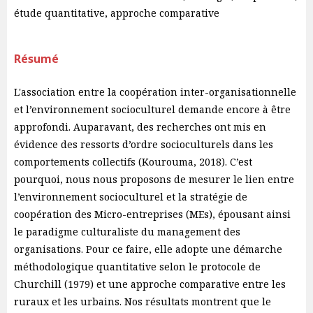
étude quantitative, approche comparative
Résumé
L'association entre la coopération inter-organisationnelle
et l’environnement socioculturel demande encore à être
approfondi. Auparavant, des recherches ont mis en
évidence des ressorts d’ordre socioculturels dans les
comportements collectifs (Kourouma, 2018). C’est
pourquoi, nous nous proposons de mesurer le lien entre
l’environnement socioculturel et la stratégie de
coopération des Micro-entreprises (MEs), épousant ainsi
le paradigme culturaliste du management des
organisations. Pour ce faire, elle adopte une démarche
méthodologique quantitative selon le protocole de
Churchill (1979) et une approche comparative entre les
ruraux et les urbains. Nos résultats montrent que le