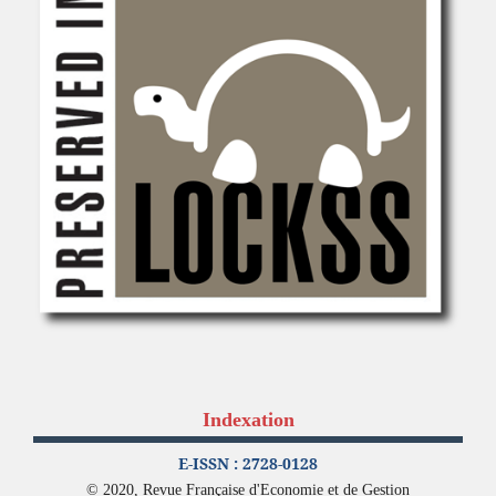
Indexation
E-ISSN : 2728-0128
© 2020, Revue Française d'Economie et de Gestion