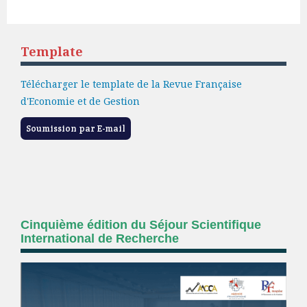
Template
Télécharger le template de la Revue Française
d'Economie et de Gestion
Soumission par E-mail
Cinquième édition du Séjour Scientifique
International de Recherche