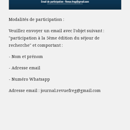
Modalités de participation :
Veuillez envoyer un email avec l'objet suivant :
"participation à la 5ème édition du séjour de
recherche" et comportant :
- Nom et prénom
- Adresse email
- Numéro Whatsapp
Adresse email :
journal.revuefreg@gmail.com