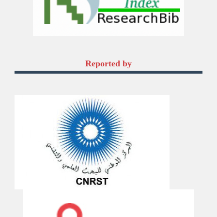
Reported by