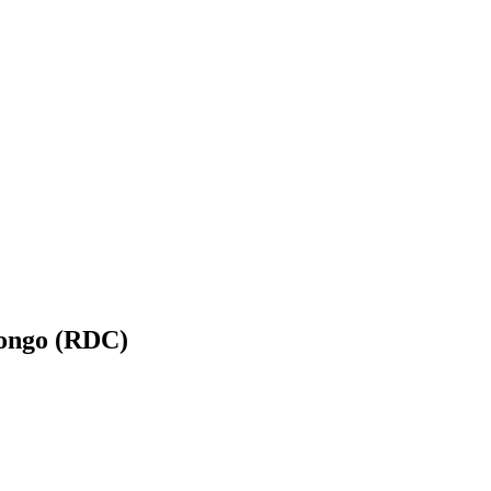
Congo (RDC)