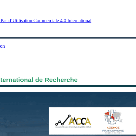
Pas d’Utilisation Commerciale 4.0 International
.
ion
nternational de Recherche