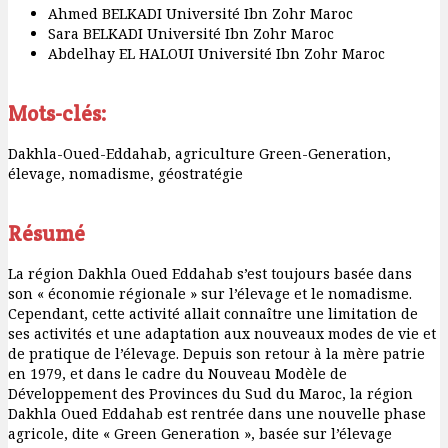
Ahmed BELKADI
Université Ibn Zohr Maroc
Sara BELKADI
Université Ibn Zohr Maroc
Abdelhay EL HALOUI
Université Ibn Zohr Maroc
Mots-clés:
Dakhla-Oued-Eddahab, agriculture Green-Generation,
élevage, nomadisme, géostratégie
Résumé
La région Dakhla Oued Eddahab s’est toujours basée dans
son « économie régionale » sur l’élevage et le nomadisme.
Cependant, cette activité allait connaître une limitation de
ses activités et une adaptation aux nouveaux modes de vie et
de pratique de l’élevage. Depuis son retour à la mère patrie
en 1979, et dans le cadre du Nouveau Modèle de
Développement des Provinces du Sud du Maroc, la région
Dakhla Oued Eddahab est rentrée dans une nouvelle phase
agricole, dite « Green Generation », basée sur l’élevage