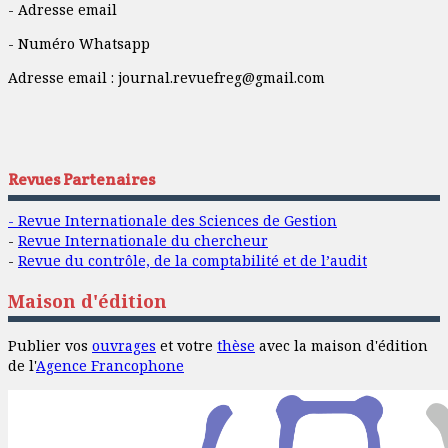
- Adresse email
- Numéro Whatsapp
Adresse email :
journal.revuefreg@gmail.com
Revues Partenaires
- Revue Internationale des Sciences de Gestion
-
Revue Internationale du chercheur
-
Revue du contrôle, de la comptabilité et de l’audit
Maison d'édition
Publier vos
ouvrages
et votre
thèse
avec la maison d'édition
de l'
Agence Francophone