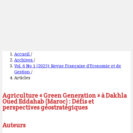
Accueil
/
Archives
/
Vol. 6 No 1 (2025): Revue Française d'Economie et de
Gestion
/
Articles
Agriculture « Green Generation » à Dakhla
Oued Eddahab (Maroc) : Défis et
perspectives géostratégiques
Auteurs