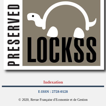
Indexation
E-ISSN : 2728-0128
© 2020, Revue Française d'Economie et de Gestion