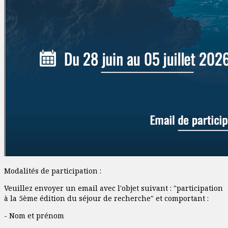
Modalités de participation :
Veuillez envoyer un email avec l'objet suivant : "participation
à la 5ème édition du séjour de recherche" et comportant :
- Nom et prénom