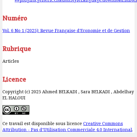
Numéro
Vol. 6 No 1 (2025): Revue Française d'Economie et de Gestion
Rubrique
Articles
Licence
Copyright (c) 2025 Ahmed BELKADI , Sara BELKADI , Abdelhay
EL HALOUI
Ce travail est disponible sous licence
Creative Commons
Attribution - Pas d’Utilisation Commerciale 4.0 International
.