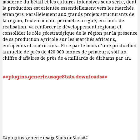
moderne du bétail et les cultures intensives sous serre, dont
la production est orientée essentiellement vers les marchés
étrangers. Parallèlement aux grands projets structurants de
la région, l’extension du périmètre irrigué, en cours de
réalisation, va renforcer le développement régional et
consolider le rôle géostratégique de la région par la présence
de sa production agricole sur les marchés africains,
européens et américains... Et ce par le biais d’une production
annuelle de près de 420 000 tonnes de primeurs, soit un
chiffre d’affaires de près de 4 milliards de dirhams par an.
##plugins.generic.usageStats.downloads##
##plugins.generic.usageStats.noStats##