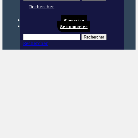
Rechercher
S'inscrire
Se connecter
Rechercher
Rechercher