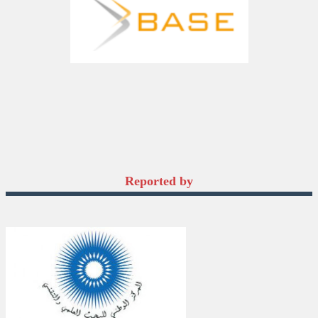
Reported by