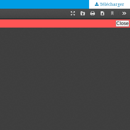
Télécharger