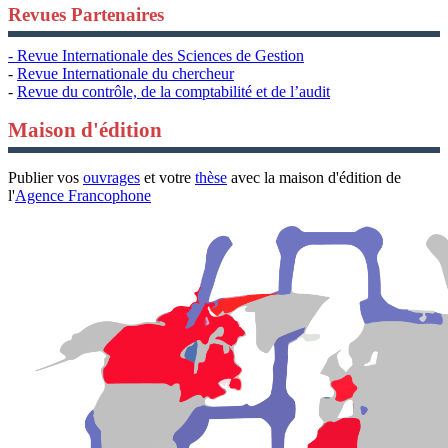
Revues Partenaires
- Revue Internationale des Sciences de Gestion
-
Revue Internationale du chercheur
-
Revue du contrôle, de la comptabilité et de l’audit
Maison d'édition
Publier vos
ouvrages
et votre
thèse
avec la maison d'édition de
l'
Agence Francophone