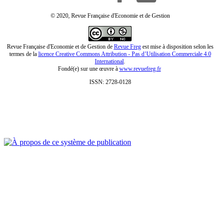
© 2020, Revue Française d'Economie et de Gestion
Revue Française d'Economie et de Gestion de
Revue Freg
est mise à disposition selon les
termes de la
licence Creative Commons Attribution - Pas d’Utilisation Commerciale 4.0
International
.
Fondé(e) sur une œuvre à
www.revuefreg.fr
ISSN: 2728-0128