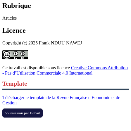
Rubrique
Articles
Licence
Copyright (c) 2025 Frank NDUU NAWEJ
Ce travail est disponible sous licence
Creative Commons Attribution
- Pas d’Utilisation Commerciale 4.0 International
.
Template
Télécharger le template de la Revue Française d'Economie et de
Gestion
Soumission par E-mail