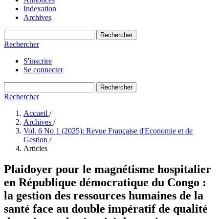
Indexation
Archives
Rechercher
Rechercher
S'inscrire
Se connecter
Rechercher
Rechercher
Accueil
/
Archives
/
Vol. 6 No 1 (2025): Revue Française d'Economie et de
Gestion
/
Articles
Plaidoyer pour le magnétisme hospitalier
en République démocratique du Congo :
la gestion des ressources humaines de la
santé face au double impératif de qualité