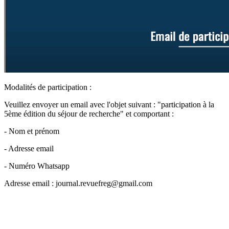
Modalités de participation :
Veuillez envoyer un email avec l'objet suivant : "participation à la
5ème édition du séjour de recherche" et comportant :
- Nom et prénom
- Adresse email
- Numéro Whatsapp
Adresse email :
journal.revuefreg@gmail.com