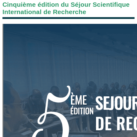
Cinquième édition du Séjour Scientifique
International de Recherche