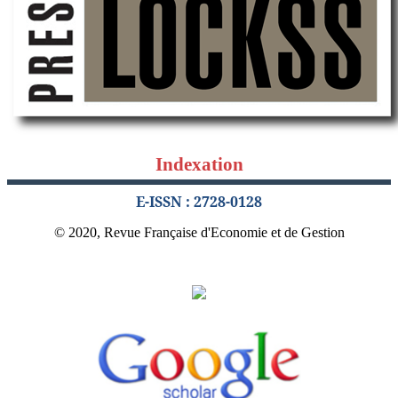
Indexation
E-ISSN : 2728-0128
© 2020, Revue Française d'Economie et de Gestion