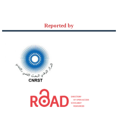
Reported by