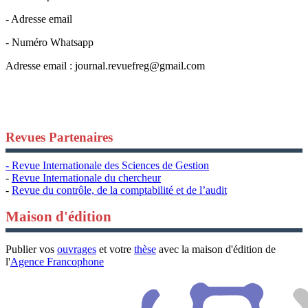
- Adresse email
- Numéro Whatsapp
Adresse email :
journal.revuefreg@gmail.com
Revues Partenaires
- Revue Internationale des Sciences de Gestion
-
Revue Internationale du chercheur
-
Revue du contrôle, de la comptabilité et de l’audit
Maison d'édition
Publier vos
ouvrages
et votre
thèse
avec la maison d'édition de
l'
Agence Francophone