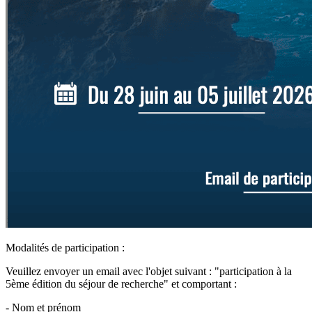
Modalités de participation :
Veuillez envoyer un email avec l'objet suivant : "participation à la
5ème édition du séjour de recherche" et comportant :
- Nom et prénom