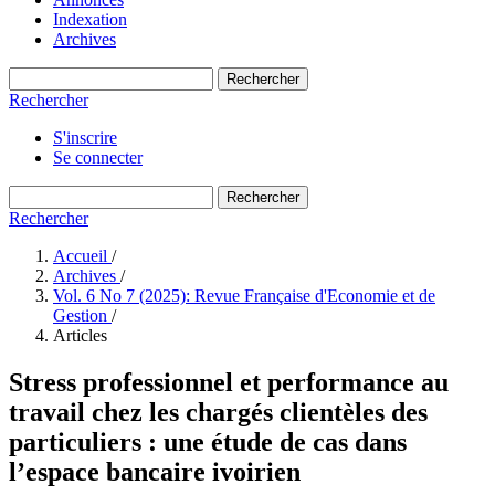
Indexation
Archives
Rechercher
Rechercher
S'inscrire
Se connecter
Rechercher
Rechercher
Accueil
/
Archives
/
Vol. 6 No 7 (2025): Revue Française d'Economie et de
Gestion
/
Articles
Stress professionnel et performance au
travail chez les chargés clientèles des
particuliers : une étude de cas dans
l’espace bancaire ivoirien