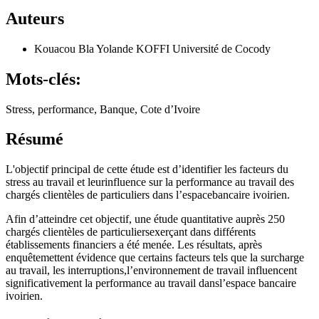
Auteurs
Kouacou Bla Yolande KOFFI
Université de Cocody
Mots-clés:
Stress, performance, Banque, Cote d’Ivoire
Résumé
L'objectif principal de cette étude est d’identifier les facteurs du
stress au travail et leurinfluence sur la performance au travail des
chargés clientèles de particuliers dans l’espacebancaire ivoirien.
Afin d’atteindre cet objectif, une étude quantitative auprès 250
chargés clientèles de particuliersexerçant dans différents
établissements financiers a été menée. Les résultats, après
enquêtemettent évidence que certains facteurs tels que la surcharge
au travail, les interruptions,l’environnement de travail influencent
significativement la performance au travail dansl’espace bancaire
ivoirien.