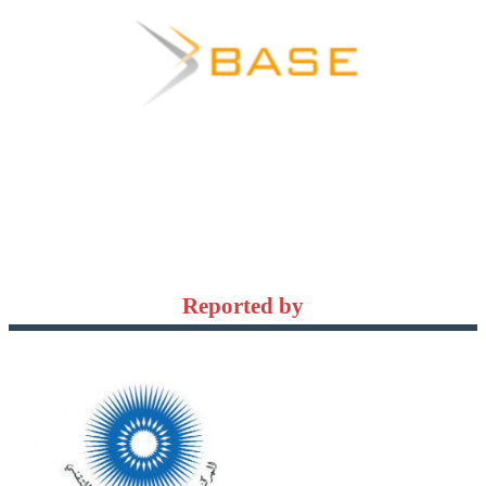
Reported by