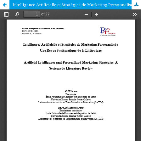
Intelligence Artificielle et Stratégies de Marketing Personnalisé : Une Revue Systématique de la Littérature