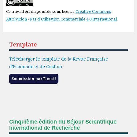
Ce travail est disponible sous licence
Creative Commons
Attribution - Pas d’Utilisation Commerciale 4.0 International
.
Template
Télécharger le template de la Revue Française
d'Economie et de Gestion
Soumission par E-mail
Cinquième édition du Séjour Scientifique
International de Recherche