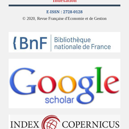
Indexation
E-ISSN : 2728-0128
© 2020, Revue Française d'Economie et de Gestion