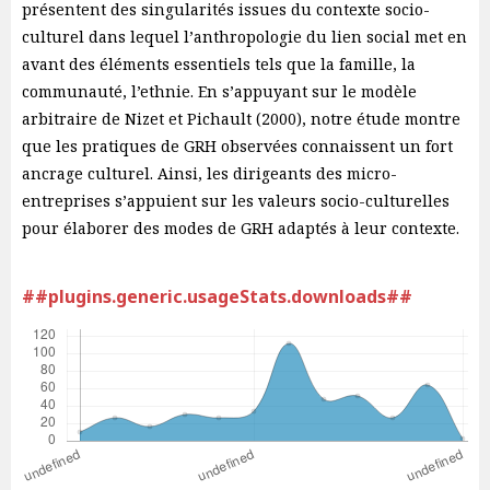
présentent des singularités issues du contexte socio-
culturel dans lequel l’anthropologie du lien social met en
avant des éléments essentiels tels que la famille, la
communauté, l’ethnie. En s’appuyant sur le modèle
arbitraire de Nizet et Pichault (2000), notre étude montre
que les pratiques de GRH observées connaissent un fort
ancrage culturel. Ainsi, les dirigeants des micro-
entreprises s’appuient sur les valeurs socio-culturelles
pour élaborer des modes de GRH adaptés à leur contexte.
##plugins.generic.usageStats.downloads##