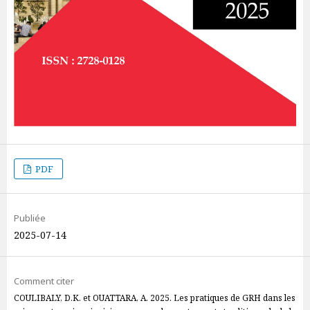
PDF
Publiée
2025-07-14
Comment citer
COULIBALY, D.K. et OUATTARA, A. 2025. Les pratiques de GRH dans les