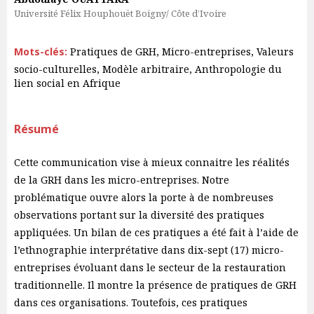
Université Félix Houphouët Boigny/ Côte d’Ivoire
Mots-clés:
Pratiques de GRH, Micro-entreprises, Valeurs
socio-culturelles, Modèle arbitraire, Anthropologie du
lien social en Afrique
Résumé
Cette communication vise à mieux connaitre les réalités
de la GRH dans les micro-entreprises. Notre
problématique ouvre alors la porte à de nombreuses
observations portant sur la diversité des pratiques
appliquées. Un bilan de ces pratiques a été fait à l’aide de
l’ethnographie interprétative dans dix-sept (17) micro-
entreprises évoluant dans le secteur de la restauration
traditionnelle. Il montre la présence de pratiques de GRH
dans ces organisations. Toutefois, ces pratiques