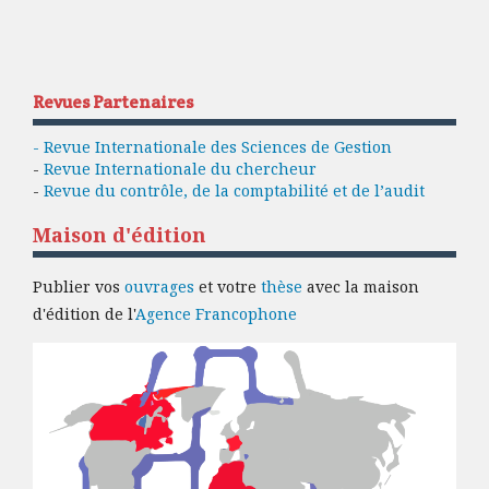
Revues Partenaires
- Revue Internationale des Sciences de Gestion
-
Revue Internationale du chercheur
-
Revue du contrôle, de la comptabilité et de l’audit
Maison d'édition
Publier vos
ouvrages
et votre
thèse
avec la maison
d'édition de l'
Agence Francophone