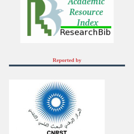
Reported by