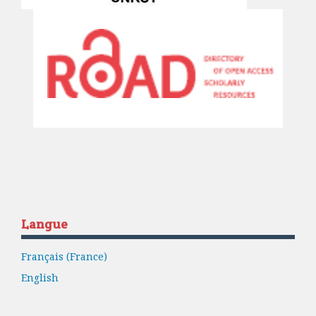
Langue
Français (France)
English