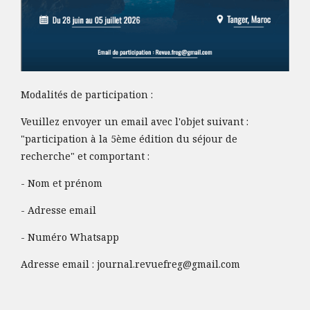
Modalités de participation :
Veuillez envoyer un email avec l'objet suivant :
"participation à la 5ème édition du séjour de
recherche" et comportant :
- Nom et prénom
- Adresse email
- Numéro Whatsapp
Adresse email :
journal.revuefreg@gmail.com