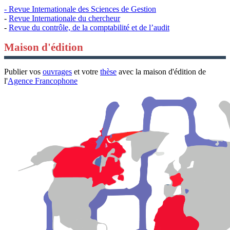
- Revue Internationale des Sciences de Gestion
-
Revue Internationale du chercheur
-
Revue du contrôle, de la comptabilité et de l’audit
Maison d'édition
Publier vos
ouvrages
et votre
thèse
avec la maison d'édition de
l'
Agence Francophone