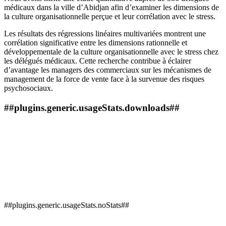
médicaux dans la ville d’Abidjan afin d’examiner les dimensions de
la culture organisationnelle perçue et leur corrélation avec le stress.
Les résultats des régressions linéaires multivariées montrent une
corrélation significative entre les dimensions rationnelle et
développementale de la culture organisationnelle avec le stress chez
les délégués médicaux. Cette recherche contribue à éclairer
d’avantage les managers des commerciaux sur les mécanismes de
management de la force de vente face à la survenue des risques
psychosociaux.
##plugins.generic.usageStats.downloads##
##plugins.generic.usageStats.noStats##