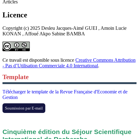
Articles
Licence
Copyright (c) 2025 Desleu Jacques-Aimé GUEI , Amoin Lucie
KONAN , Affoué Akpo Sabine BAMBA
Ce travail est disponible sous licence
Creative Commons Attribution
- Pas d’Utilisation Commerciale 4.0 International
.
Template
Télécharger le template de la Revue Française d'Economie et de
Gestion
Soumission par E-mail
Cinquième édition du Séjour Scientifique