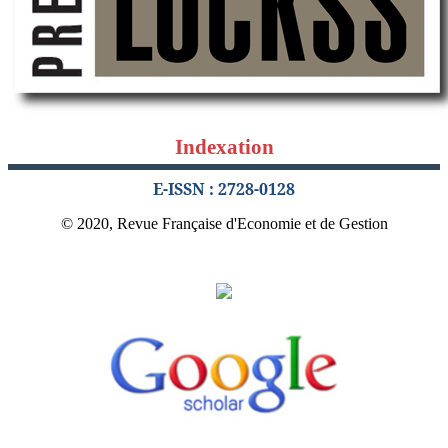
Indexation
E-ISSN : 2728-0128
© 2020, Revue Française d'Economie et de Gestion