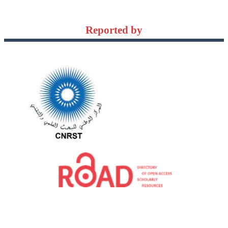
Reported by