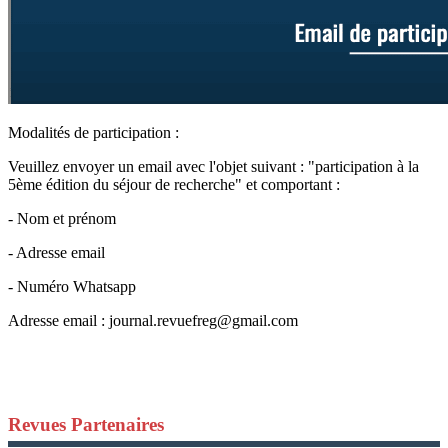
Modalités de participation :
Veuillez envoyer un email avec l'objet suivant : "participation à la
5ème édition du séjour de recherche" et comportant :
- Nom et prénom
- Adresse email
- Numéro Whatsapp
Adresse email :
journal.revuefreg@gmail.com
Revues Partenaires