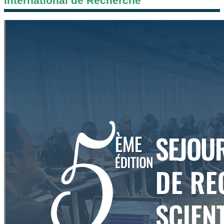
International de Recherche