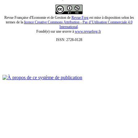
Revue Française d'Economie et de Gestion de
Revue Freg
est mise à disposition selon les
termes de la
licence Creative Commons Attribution - Pas d’Utilisation Commerciale 4.0
International
.
Fondé(e) sur une œuvre à
www.revuefreg.fr
ISSN: 2728-0128