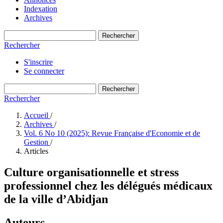
Indexation
Archives
Rechercher
Rechercher
S'inscrire
Se connecter
Rechercher
Rechercher
Accueil
/
Archives
/
Vol. 6 No 10 (2025): Revue Française d'Economie et de
Gestion
/
Articles
Culture organisationnelle et stress
professionnel chez les délégués médicaux
de la ville d’Abidjan
Auteurs