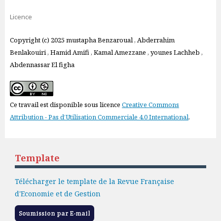
Licence
Copyright (c) 2025 mustapha Benzaroual , Abderrahim
Benlakouiri , Hamid Amifi , Kamal Amezzane , younes Lachheb ,
Abdennassar El figha
Ce travail est disponible sous licence
Creative Commons
Attribution - Pas d’Utilisation Commerciale 4.0 International
.
Template
Télécharger le template de la Revue Française
d'Economie et de Gestion
Soumission par E-mail