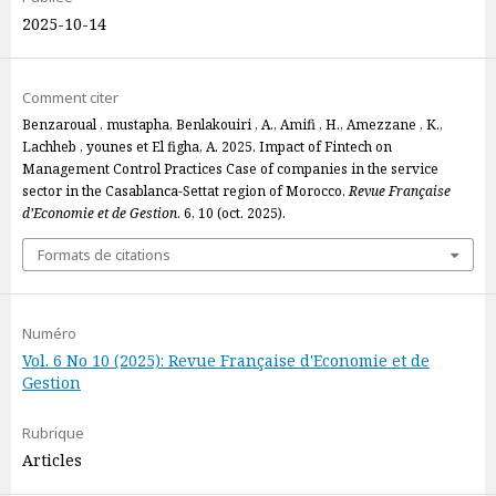
2025-10-14
Comment citer
Benzaroual , mustapha, Benlakouiri , A., Amifi , H., Amezzane , K.,
Lachheb , younes et El figha, A. 2025. Impact of Fintech on
Management Control Practices Case of companies in the service
sector in the Casablanca-Settat region of Morocco.
Revue Française
d’Economie et de Gestion
. 6, 10 (oct. 2025).
Formats de citations
Numéro
Vol. 6 No 10 (2025): Revue Française d'Economie et de
Gestion
Rubrique
Articles