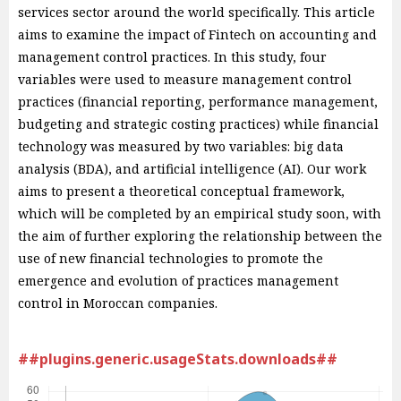
services sector around the world specifically. This article
aims to examine the impact of Fintech on accounting and
management control practices. In this study, four
variables were used to measure management control
practices (financial reporting, performance management,
budgeting and strategic costing practices) while financial
technology was measured by two variables: big data
analysis (BDA), and artificial intelligence (AI). Our work
aims to present a theoretical conceptual framework,
which will be completed by an empirical study soon, with
the aim of further exploring the relationship between the
use of new financial technologies to promote the
emergence and evolution of practices management
control in Moroccan companies.
##plugins.generic.usageStats.downloads##