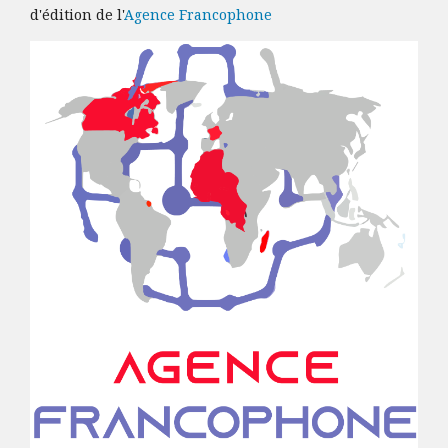
d'édition de l'
Agence Francophone