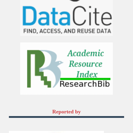
Reported by