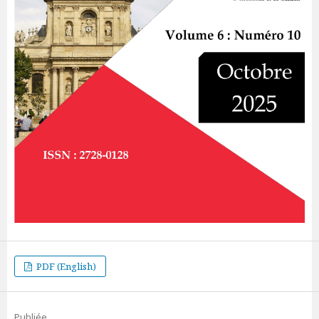
PDF (English)
Publiée