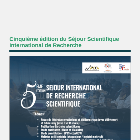
Cinquième édition du Séjour Scientifique
International de Recherche