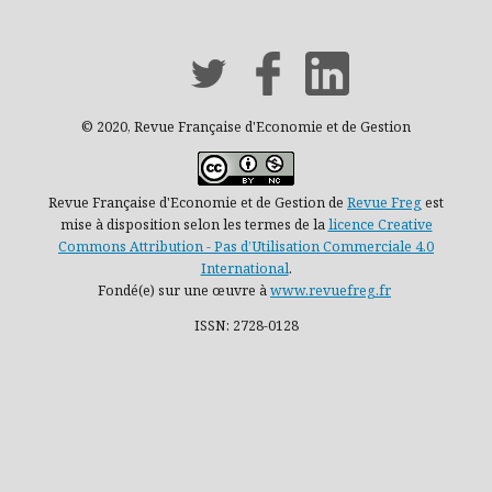
© 2020, Revue Française d'Economie et de Gestion
Revue Française d'Economie et de Gestion de
Revue Freg
est
mise à disposition selon les termes de la
licence Creative
Commons Attribution - Pas d’Utilisation Commerciale 4.0
International
.
Fondé(e) sur une œuvre à
www.revuefreg.fr
ISSN: 2728-0128