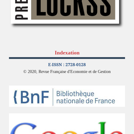
Indexation
E-ISSN : 2728-0128
© 2020, Revue Française d'Economie et de Gestion