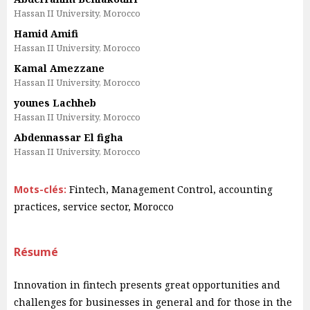
Hassan II University, Morocco
Hamid Amifi
Hassan II University, Morocco
Kamal Amezzane
Hassan II University, Morocco
younes Lachheb
Hassan II University, Morocco
Abdennassar El figha
Hassan II University, Morocco
Mots-clés:
Fintech, Management Control, accounting
practices, service sector, Morocco
Résumé
Innovation in fintech presents great opportunities and
challenges for businesses in general and for those in the