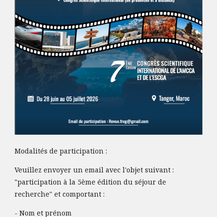
Modalités de participation :
Veuillez envoyer un email avec l'objet suivant :
"participation à la 5ème édition du séjour de
recherche" et comportant :
- Nom et prénom