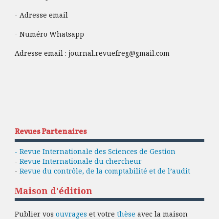
- Adresse email
- Numéro Whatsapp
Adresse email :
journal.revuefreg@gmail.com
Revues Partenaires
- Revue Internationale des Sciences de Gestion
-
Revue Internationale du chercheur
-
Revue du contrôle, de la comptabilité et de l’audit
Maison d'édition
Publier vos
ouvrages
et votre
thèse
avec la maison