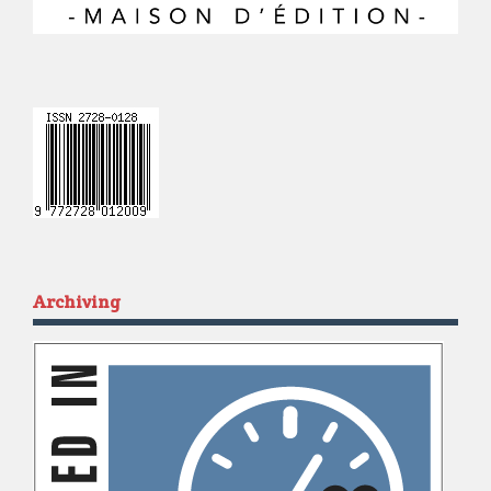
Archiving