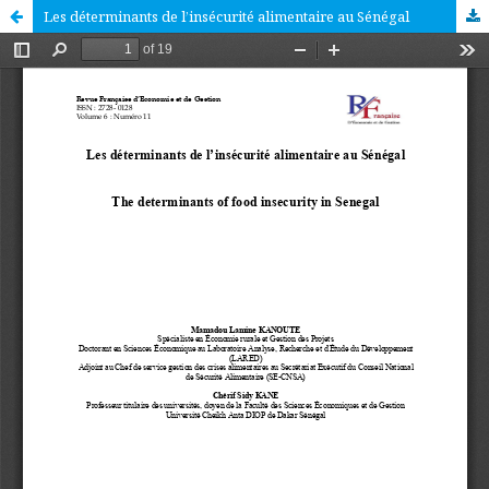
Les déterminants de l’insécurité alimentaire au Sénégal