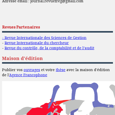
Adresse email :
journal.revuefreg@gmail.com
Revues Partenaires
- Revue Internationale des Sciences de Gestion
-
Revue Internationale du chercheur
-
Revue du contrôle, de la comptabilité et de l’audit
Maison d'édition
Publier vos
ouvrages
et votre
thèse
avec la maison d'édition
de l'
Agence Francophone