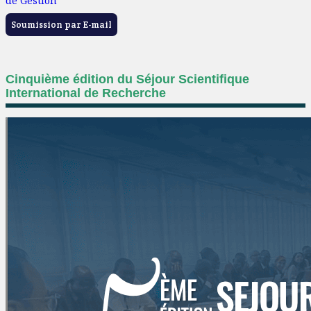
de Gestion
Soumission par E-mail
Cinquième édition du Séjour Scientifique
International de Recherche