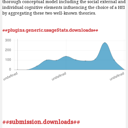
thorough conceptual model including the social external and
individual cognitive elements influencing the choice of a HEI
by aggregating these two well-known theories.
##plugins.generic.usageStats.downloads##
##submission.downloads##