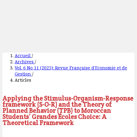
Accueil
/
Archives
/
Vol. 6 No 11 (2025): Revue Française d'Economie et de
Gestion
/
Articles
Applying the Stimulus-Organism-Response
framework (S-O-R) and the Theory of
Planned Behavior (TPB) to Moroccan
Students’ Grandes Écoles Choice: A
Theoretical Framework