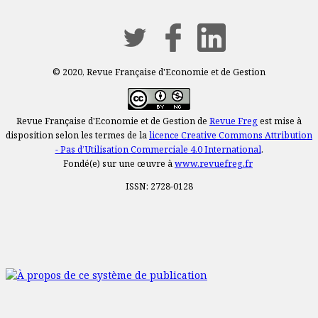
© 2020, Revue Française d'Economie et de Gestion
Revue Française d'Economie et de Gestion de
Revue Freg
est mise à
disposition selon les termes de la
licence Creative Commons Attribution
- Pas d’Utilisation Commerciale 4.0 International
.
Fondé(e) sur une œuvre à
www.revuefreg.fr
ISSN: 2728-0128