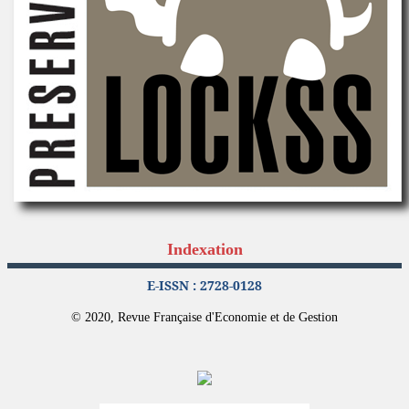
Indexation
E-ISSN : 2728-0128
© 2020, Revue Française d'Economie et de Gestion