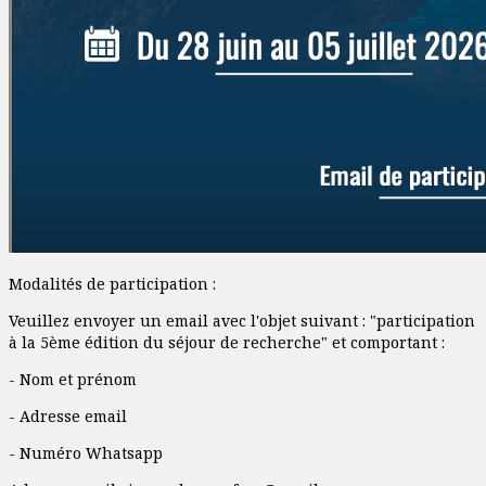
Modalités de participation :
Veuillez envoyer un email avec l'objet suivant : "participation
à la 5ème édition du séjour de recherche" et comportant :
- Nom et prénom
- Adresse email
- Numéro Whatsapp