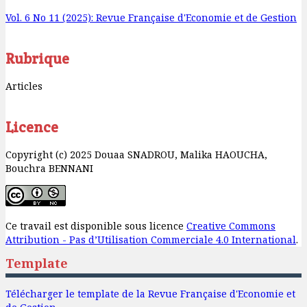
Vol. 6 No 11 (2025): Revue Française d'Economie et de Gestion
Rubrique
Articles
Licence
Copyright (c) 2025 Douaa SNADROU, Malika HAOUCHA,
Bouchra BENNANI
Ce travail est disponible sous licence
Creative Commons
Attribution - Pas d’Utilisation Commerciale 4.0 International
.
Template
Télécharger le template de la Revue Française d'Economie et