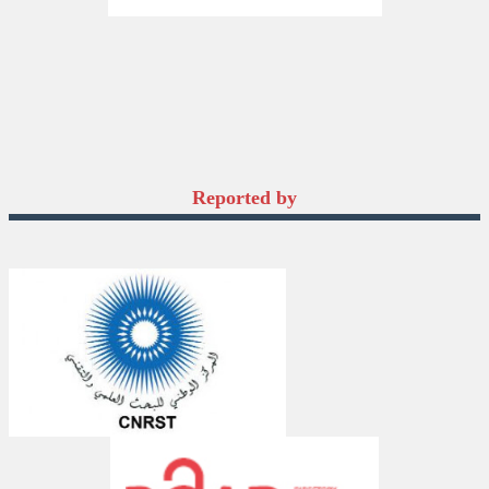
Reported by