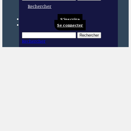
Rechercher
S'inscrire
Se connecter
Rechercher
Rechercher