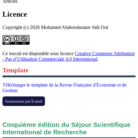
Articles
Licence
Copyright (c) 2026 Mohamed Abderrahmane Sidi Oul
Ce travail est disponible sous licence
Creative Commons Attribution
- Pas d’Utilisation Commerciale 4.0 International
.
Template
Télécharger le template de la Revue Française d'Economie et de
Gestion
Soumission par E-mail
Cinquième édition du Séjour Scientifique
International de Recherche