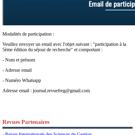
Modalités de participation :
Veuillez envoyer un email avec l'objet suivant : "participation à la
5ème édition du séjour de recherche" et comportant :
- Nom et prénom
- Adresse email
- Numéro Whatsapp
Adresse email :
journal.revuefreg@gmail.com
Revues Partenaires
- Revue Internationale des Sciences de Gestion