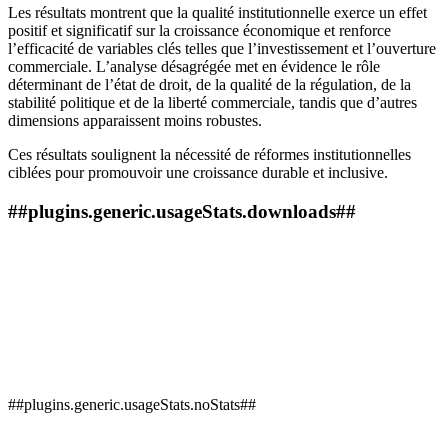
Les résultats montrent que la qualité institutionnelle exerce un effet
positif et significatif sur la croissance économique et renforce
l’efficacité de variables clés telles que l’investissement et l’ouverture
commerciale. L’analyse désagrégée met en évidence le rôle
déterminant de l’état de droit, de la qualité de la régulation, de la
stabilité politique et de la liberté commerciale, tandis que d’autres
dimensions apparaissent moins robustes.
Ces résultats soulignent la nécessité de réformes institutionnelles
ciblées pour promouvoir une croissance durable et inclusive.
##plugins.generic.usageStats.downloads##
##plugins.generic.usageStats.noStats##