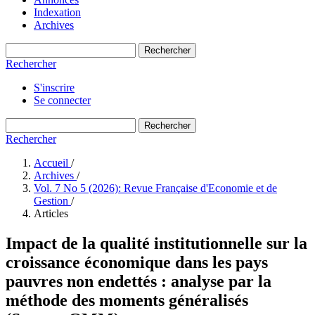
Indexation
Archives
Rechercher
Rechercher
S'inscrire
Se connecter
Rechercher
Rechercher
Accueil
/
Archives
/
Vol. 7 No 5 (2026): Revue Française d'Economie et de
Gestion
/
Articles
Impact de la qualité institutionnelle sur la
croissance économique dans les pays
pauvres non endettés : analyse par la
méthode des moments généralisés