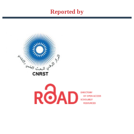
Reported by