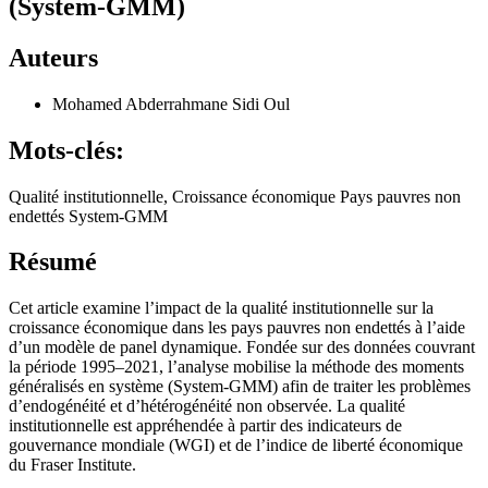
(System-GMM)
Auteurs
Mohamed Abderrahmane Sidi Oul
Mots-clés:
Qualité institutionnelle, Croissance économique Pays pauvres non
endettés System-GMM
Résumé
Cet article examine l’impact de la qualité institutionnelle sur la
croissance économique dans les pays pauvres non endettés à l’aide
d’un modèle de panel dynamique. Fondée sur des données couvrant
la période 1995–2021, l’analyse mobilise la méthode des moments
généralisés en système (System-GMM) afin de traiter les problèmes
d’endogénéité et d’hétérogénéité non observée. La qualité
institutionnelle est appréhendée à partir des indicateurs de
gouvernance mondiale (WGI) et de l’indice de liberté économique
du Fraser Institute.