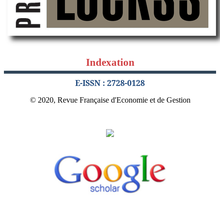
Indexation
E-ISSN : 2728-0128
© 2020, Revue Française d'Economie et de Gestion