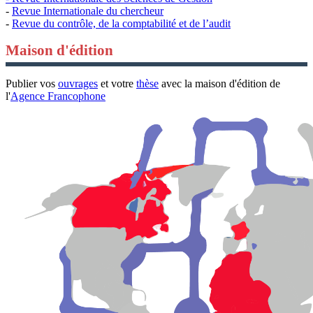
-
Revue Internationale du chercheur
-
Revue du contrôle, de la comptabilité et de l’audit
Maison d'édition
Publier vos
ouvrages
et votre
thèse
avec la maison d'édition de
l'
Agence Francophone