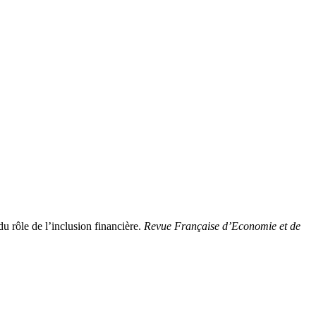
rôle de l’inclusion financière.
Revue Française d’Economie et de