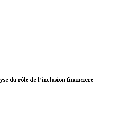
yse du rôle de l’inclusion financière