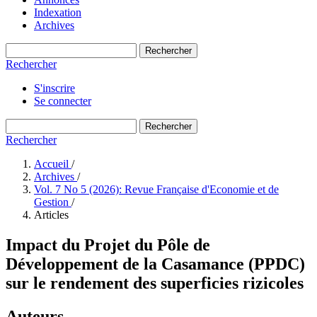
Indexation
Archives
Rechercher
Rechercher
S'inscrire
Se connecter
Rechercher
Rechercher
Accueil
/
Archives
/
Vol. 7 No 5 (2026): Revue Française d'Economie et de
Gestion
/
Articles
Impact du Projet du Pôle de
Développement de la Casamance (PPDC)
sur le rendement des superficies rizicoles
Auteurs