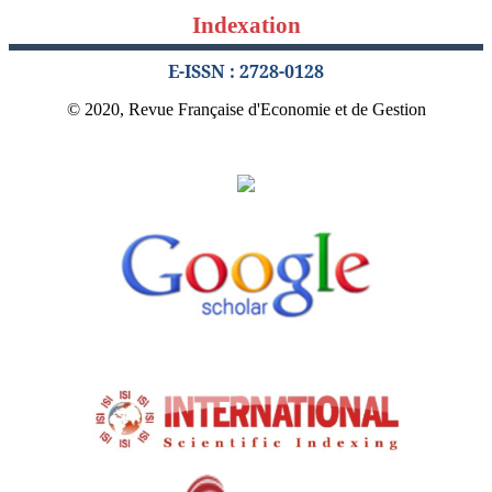
Indexation
E-ISSN : 2728-0128
© 2020, Revue Française d'Economie et de Gestion