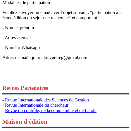
Modalités de participation :
Veuillez envoyer un email avec l'objet suivant : "participation à la
5ème édition du séjour de recherche" et comportant :
- Nom et prénom
- Adresse email
- Numéro Whatsapp
Adresse email :
journal.revuefreg@gmail.com
Revues Partenaires
- Revue Internationale des Sciences de Gestion
-
Revue Internationale du chercheur
-
Revue du contrôle, de la comptabilité et de l’audit
Maison d'édition