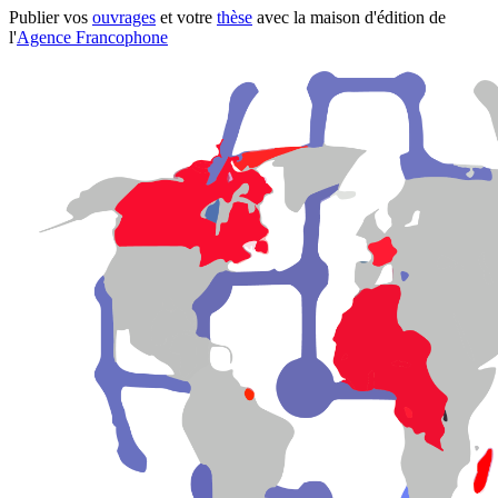
Publier vos
ouvrages
et votre
thèse
avec la maison d'édition de
l'
Agence Francophone