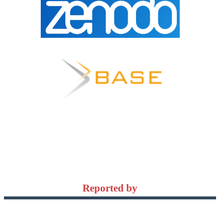
Reported by