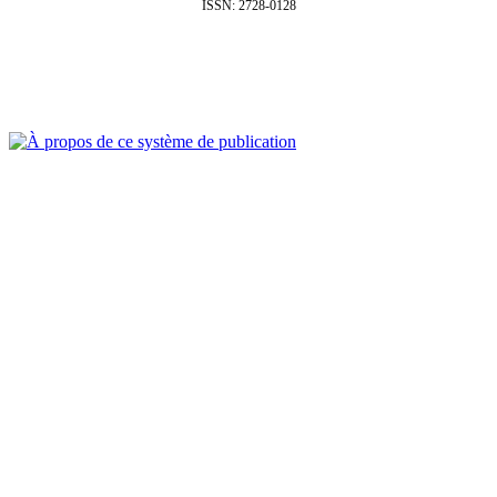
ISSN: 2728-0128