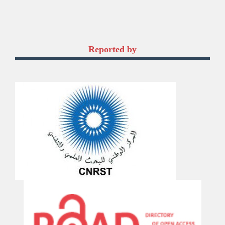
Reported by