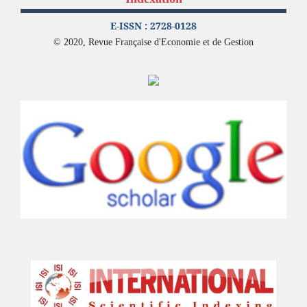
E-ISSN : 2728-0128
© 2020, Revue Française d'Economie et de Gestion