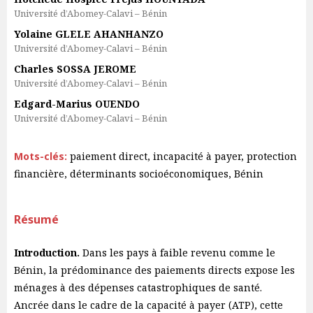
Université d’Abomey-Calavi – Bénin
Yolaine GLELE AHANHANZO
Université d’Abomey-Calavi – Bénin
Charles SOSSA JEROME
Université d’Abomey-Calavi – Bénin
Edgard-Marius OUENDO
Université d’Abomey-Calavi – Bénin
Mots-clés:
paiement direct, incapacité à payer, protection
financière, déterminants socioéconomiques, Bénin
Résumé
Introduction.
Dans les pays à faible revenu comme le
Bénin, la prédominance des paiements directs expose les
ménages à des dépenses catastrophiques de santé.
Ancrée dans le cadre de la capacité à payer (ATP), cette