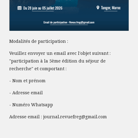
Modalités de participation :
Veuillez envoyer un email avec l'objet suivant :
"participation à la 5ème édition du séjour de
recherche" et comportant :
- Nom et prénom
- Adresse email
- Numéro Whatsapp
Adresse email :
journal.revuefreg@gmail.com