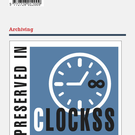
Archiving