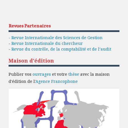
Revues Partenaires
- Revue Internationale des Sciences de Gestion
-
Revue Internationale du chercheur
-
Revue du contrôle, de la comptabilité et de l’audit
Maison d'édition
Publier vos
ouvrages
et votre
thèse
avec la maison
d'édition de l'
Agence Francophone