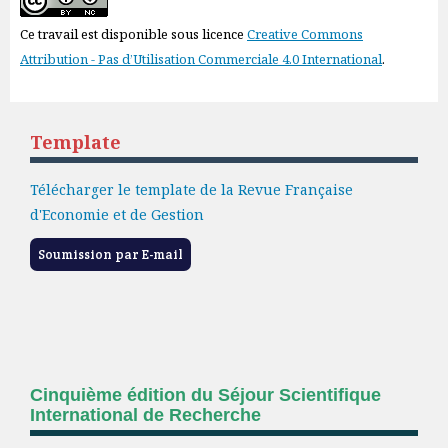
Ce travail est disponible sous licence
Creative Commons
Attribution - Pas d’Utilisation Commerciale 4.0 International
.
Template
Télécharger le template de la Revue Française
d'Economie et de Gestion
Soumission par E-mail
Cinquième édition du Séjour Scientifique
International de Recherche