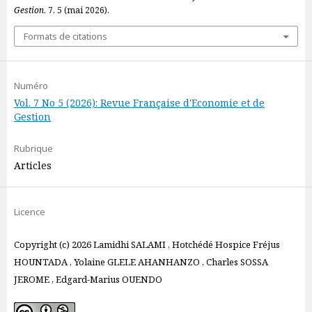
Gestion
. 7, 5 (mai 2026).
Formats de citations
Numéro
Vol. 7 No 5 (2026): Revue Française d'Economie et de
Gestion
Rubrique
Articles
Licence
Copyright (c) 2026 Lamidhi SALAMI , Hotchédé Hospice Fréjus
HOUNTADA , Yolaine GLELE AHANHANZO , Charles SOSSA
JEROME , Edgard-Marius OUENDO