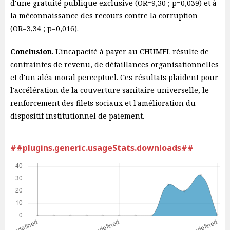
d'une gratuité publique exclusive (OR=9,30 ; p=0,039) et à
la méconnaissance des recours contre la corruption
(OR=3,34 ; p=0,016).
Conclusion
. L'incapacité à payer au CHUMEL résulte de
contraintes de revenu, de défaillances organisationnelles
et d'un aléa moral perceptuel. Ces résultats plaident pour
l'accélération de la couverture sanitaire universelle, le
renforcement des filets sociaux et l'amélioration du
dispositif institutionnel de paiement.
##plugins.generic.usageStats.downloads##