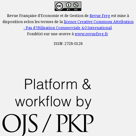
Revue Française d'Economie et de Gestion de
Revue Freg
est mise à
disposition selon les termes de la
licence Creative Commons Attribution
- Pas d’Utilisation Commerciale 4.0 International
.
Fondé(e) sur une œuvre à
www.revuefreg.fr
ISSN: 2728-0128