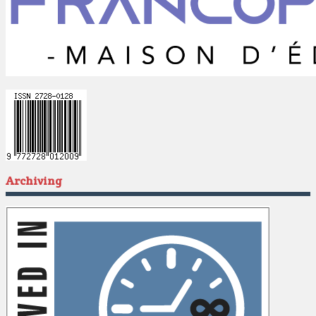
Archiving