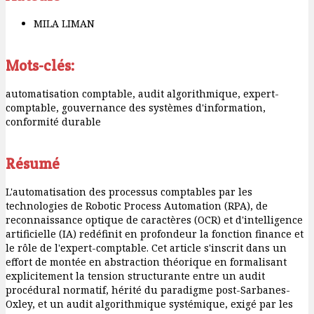
MILA LIMAN
Mots-clés:
automatisation comptable, audit algorithmique, expert-
comptable, gouvernance des systèmes d'information,
conformité durable
Résumé
L'automatisation des processus comptables par les
technologies de Robotic Process Automation (RPA), de
reconnaissance optique de caractères (OCR) et d'intelligence
artificielle (IA) redéfinit en profondeur la fonction finance et
le rôle de l'expert-comptable. Cet article s'inscrit dans un
effort de montée en abstraction théorique en formalisant
explicitement la tension structurante entre un audit
procédural normatif, hérité du paradigme post-Sarbanes-
Oxley, et un audit algorithmique systémique, exigé par les