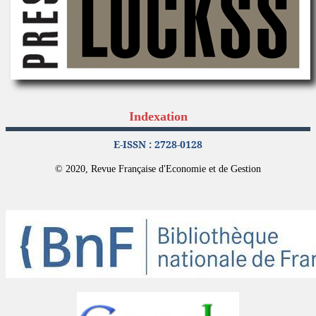
Indexation
E-ISSN : 2728-0128
© 2020, Revue Française d'Economie et de Gestion