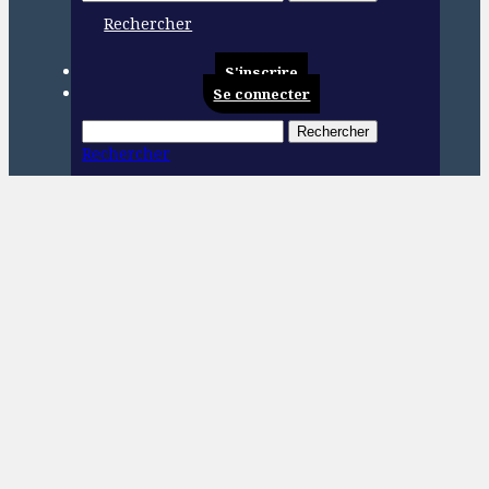
Rechercher
S'inscrire
Se connecter
Rechercher
Rechercher