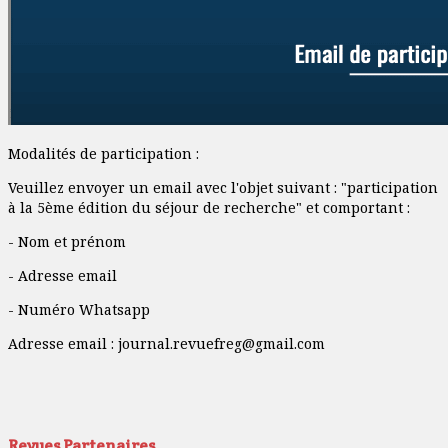
Modalités de participation :
Veuillez envoyer un email avec l'objet suivant : "participation
à la 5ème édition du séjour de recherche" et comportant :
- Nom et prénom
- Adresse email
- Numéro Whatsapp
Adresse email :
journal.revuefreg@gmail.com
Revues Partenaires