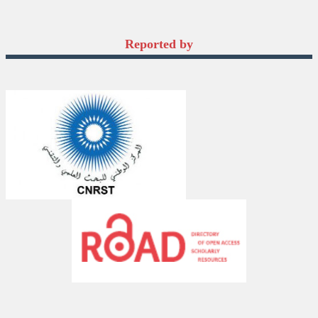
Reported by