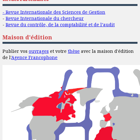
- Revue Internationale des Sciences de Gestion
-
Revue Internationale du chercheur
-
Revue du contrôle, de la comptabilité et de l’audit
Maison d'édition
Publier vos
ouvrages
et votre
thèse
avec la maison d'édition
de l'
Agence Francophone