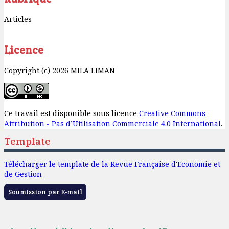
Articles
Licence
Copyright (c) 2026 MILA LIMAN
Ce travail est disponible sous licence
Creative Commons
Attribution - Pas d’Utilisation Commerciale 4.0 International
.
Template
Télécharger le template de la Revue Française d'Economie et
de Gestion
Soumission par E-mail