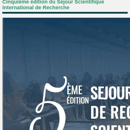
Cinquième édition du Séjour Scientifique
International de Recherche