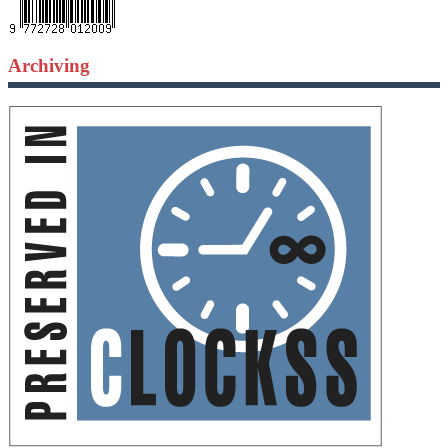
Archiving