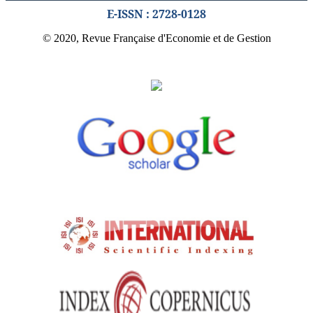
E-ISSN : 2728-0128
© 2020, Revue Française d'Economie et de Gestion