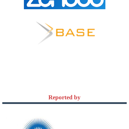
Reported by