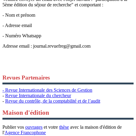
5ème édition du séjour de recherche" et comportant :
- Nom et prénom
- Adresse email
- Numéro Whatsapp
Adresse email :
journal.revuefreg@gmail.com
Revues Partenaires
- Revue Internationale des Sciences de Gestion
-
Revue Internationale du chercheur
-
Revue du contrôle, de la comptabilité et de l’audit
Maison d'édition
Publier vos
ouvrages
et votre
thèse
avec la maison d'édition de
l'
Agence Francophone