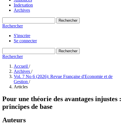
Indexation
Archives
Rechercher
Rechercher
S'inscrire
Se connecter
Rechercher
Rechercher
Accueil
/
Archives
/
Vol. 7 No 6 (2026): Revue Française d'Economie et de
Gestion
/
Articles
Pour une théorie des avantages injustes :
principes de base
Auteurs