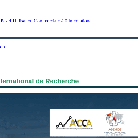
Pas d’Utilisation Commerciale 4.0 International
.
ion
nternational de Recherche