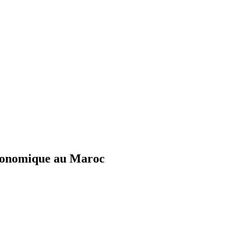
économique au Maroc