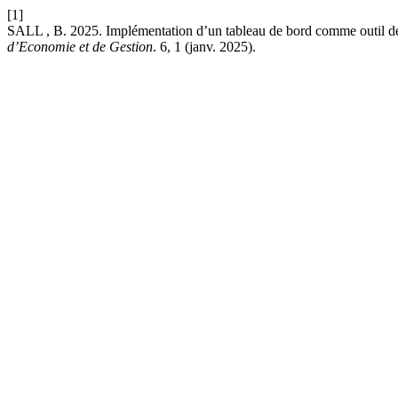
[1]
SALL , B. 2025. Implémentation d’un tableau de bord comme outil de 
d’Economie et de Gestion
. 6, 1 (janv. 2025).