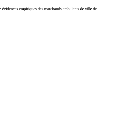
dences empiriques des marchands ambulants de ville de