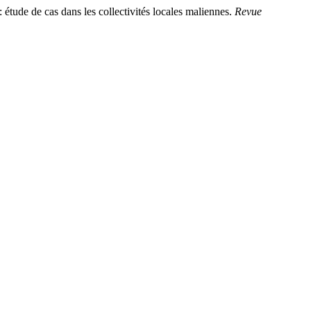
étude de cas dans les collectivités locales maliennes.
Revue