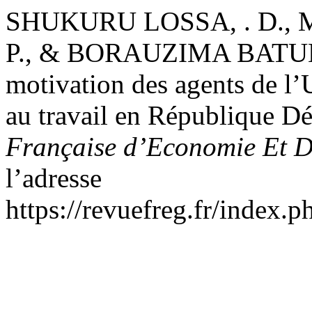
SHUKURU LOSSA, . D.
P., & BORAUZIMA BATUMIK
motivation des agents de l’
au travail en République 
Française d’Economie Et D
l’adresse
https://revuefreg.fr/index.