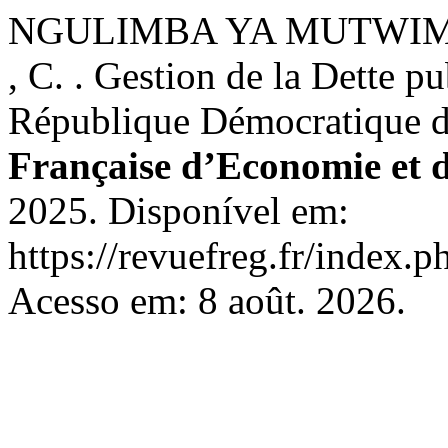
NGULIMBA YA MUTWIM
, C. . Gestion de la Dette p
République Démocratique 
Française d’Economie et 
2025. Disponível em:
https://revuefreg.fr/index.
Acesso em: 8 août. 2026.