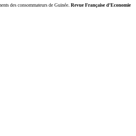
ments des consommateurs de Guinée.
Revue Française d’Economie