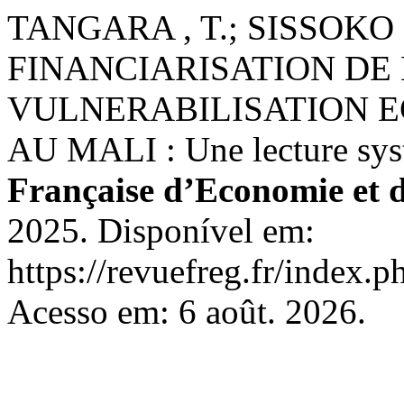
TANGARA , T.; SISSOKO ,
FINANCIARISATION DE 
VULNERABILISATION 
AU MALI : Une lecture syst
Française d’Economie et 
2025. Disponível em:
https://revuefreg.fr/index.
Acesso em: 6 août. 2026.