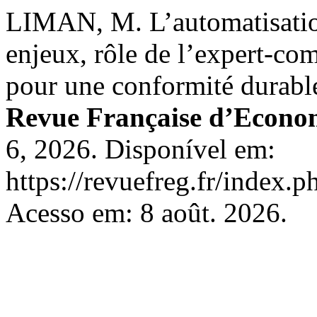
LIMAN, M. L’automatisatio
enjeux, rôle de l’expert-co
pour une conformité durabl
Revue Française d’Econom
6, 2026. Disponível em:
https://revuefreg.fr/index.
Acesso em: 8 août. 2026.