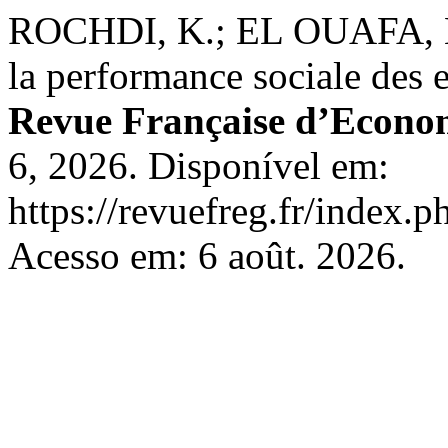
ROCHDI, K.; EL OUAFA, K. 
la performance sociale des en
Revue Française d’Econom
6, 2026. Disponível em:
https://revuefreg.fr/index.
Acesso em: 6 août. 2026.