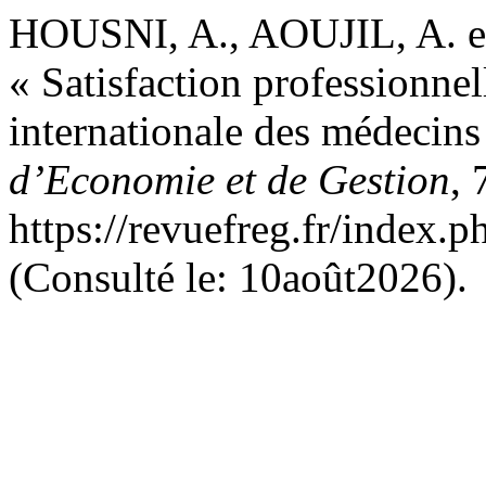
HOUSNI, A., AOUJIL, A. et
« Satisfaction professionnel
internationale des médecin
d’Economie et de Gestion
, 
https://revuefreg.fr/index.
(Consulté le: 10août2026).