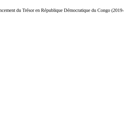
financement du Trésor en République Démocratique du Congo (2019-