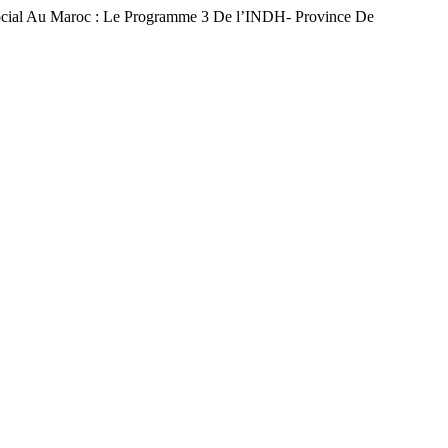
ocial Au Maroc : Le Programme 3 De l’INDH- Province De