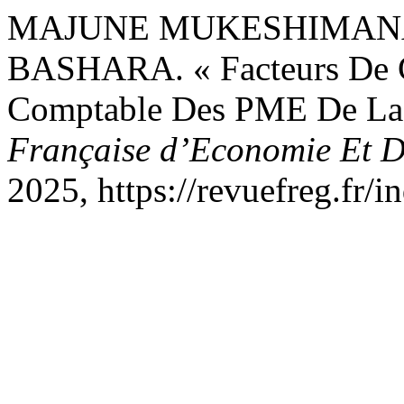
MAJUNE MUKESHIMANA, 
BASHARA. « Facteurs De C
Comptable Des PME De La
Française d’Economie Et D
2025, https://revuefreg.fr/