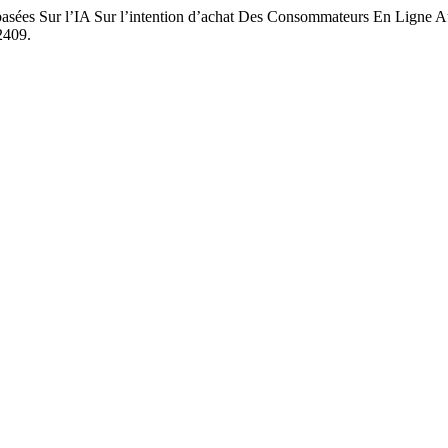
asées Sur l’IA Sur l’intention d’achat Des Consommateurs En Ligne
2409.