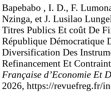
Bapebabo , I. D., F. Lumo
Nzinga, et J. Lusilao Lunge
Titres Publics Et coût De 
République Démocratique 
Diversification Des Instrum
Refinancement Et Contrain
Française d’Economie Et D
2026, https://revuefreg.fr/