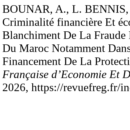
BOUNAR, A., L. BENNIS, E
Criminalité financière Et 
Blanchiment De La Fraude 
Du Maroc Notamment Dans L
Financement De La Protect
Française d’Economie Et D
2026, https://revuefreg.fr/