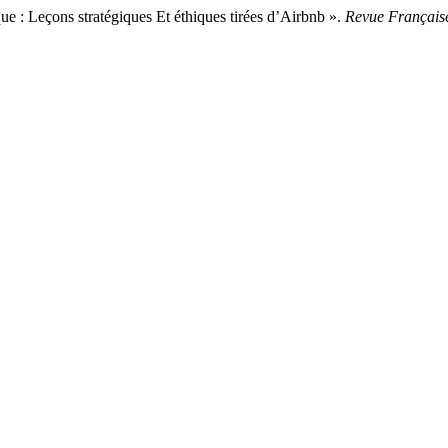
e : Leçons stratégiques Et éthiques tirées d’Airbnb ».
Revue Français