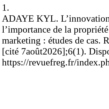
1.
ADAYE KYL. L’innovation, 
l’importance de la propriété 
marketing : études de cas.
[cité 7août2026];6(1). Disp
https://revuefreg.fr/index.