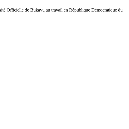
cielle de Bukavu au travail en République Démocratique du