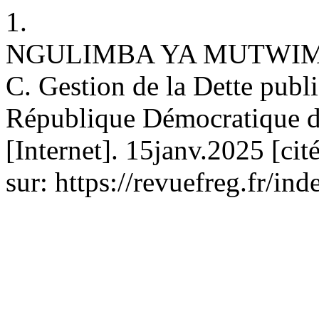
1.
NGULIMBA YA MUTWIM
C. Gestion de la Dette publi
République Démocratique
[Internet]. 15janv.2025 [ci
sur: https://revuefreg.fr/i