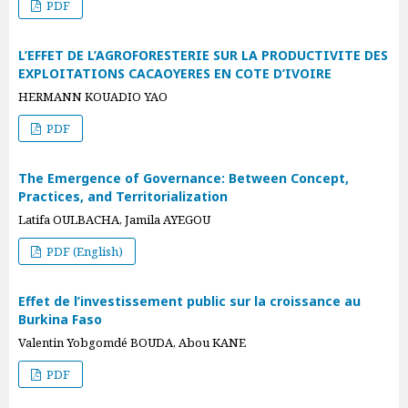
PDF
L’EFFET DE L’AGROFORESTERIE SUR LA PRODUCTIVITE DES
EXPLOITATIONS CACAOYERES EN COTE D’IVOIRE
HERMANN KOUADIO YAO
PDF
The Emergence of Governance: Between Concept,
Practices, and Territorialization
Latifa OULBACHA, Jamila AYEGOU
PDF (English)
Effet de l’investissement public sur la croissance au
Burkina Faso
Valentin Yobgomdé BOUDA, Abou KANE
PDF