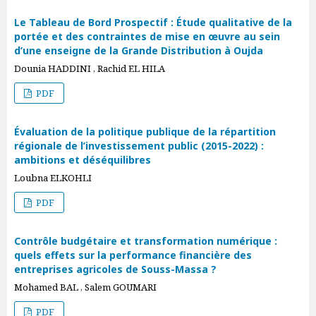
Le Tableau de Bord Prospectif : Étude qualitative de la
portée et des contraintes de mise en œuvre au sein
d’une enseigne de la Grande Distribution à Oujda
Dounia HADDINI , Rachid EL HILA
PDF
Évaluation de la politique publique de la répartition
régionale de l’investissement public (2015-2022) :
ambitions et déséquilibres
Loubna ELKOHLI
PDF
Contrôle budgétaire et transformation numérique :
quels effets sur la performance financière des
entreprises agricoles de Souss-Massa ?
Mohamed BAL , Salem GOUMARI
PDF