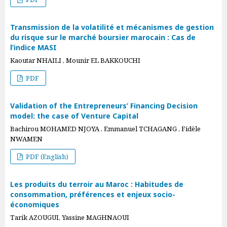
Transmission de la volatilité et mécanismes de gestion
du risque sur le marché boursier marocain : Cas de
l’indice MASI
Kaoutar NHAILI , Mounir EL BAKKOUCHI
PDF
Validation of the Entrepreneurs’ Financing Decision
model: the case of Venture Capital
Bachirou MOHAMED NJOYA , Emmanuel TCHAGANG , Fidèle
NWAMEN
PDF (English)
Les produits du terroir au Maroc : Habitudes de
consommation, préférences et enjeux socio-
économiques
Tarik AZOUGUI, Yassine MAGHNAOUI