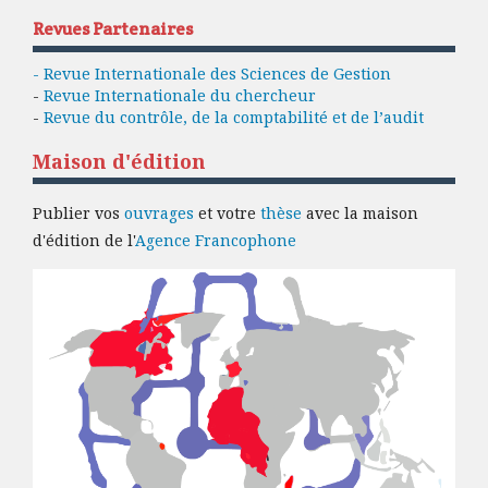
Revues Partenaires
- Revue Internationale des Sciences de Gestion
-
Revue Internationale du chercheur
-
Revue du contrôle, de la comptabilité et de l’audit
Maison d'édition
Publier vos
ouvrages
et votre
thèse
avec la maison
d'édition de l'
Agence Francophone