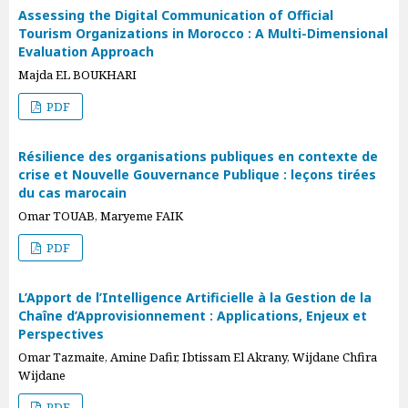
Assessing the Digital Communication of Official
Tourism Organizations in Morocco : A Multi-Dimensional
Evaluation Approach
Majda EL BOUKHARI
PDF
Résilience des organisations publiques en contexte de
crise et Nouvelle Gouvernance Publique : leçons tirées
du cas marocain
Omar TOUAB, Maryeme FAIK
PDF
L’Apport de l’Intelligence Artificielle à la Gestion de la
Chaîne d’Approvisionnement : Applications, Enjeux et
Perspectives
Omar Tazmaite, Amine Dafir, Ibtissam El Akrany, Wijdane Chfira
Wijdane
PDF