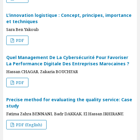
L’innovation logistique : Concept, principes, importance
et techniques
Sara Ben Yakoub
PDF
Quel Management De La Cybersécurité Pour Favoriser
La Performance Digitale Des Entreprises Marocaines ?
Hassan CHAGAR, Zakaria BOUCHFAR
PDF
Precise method for evaluating the quality service: Case
study
Fatima Zahra BENNANI, Badr DAKKAK, El Hassan IRHIRANE
PDF (English)