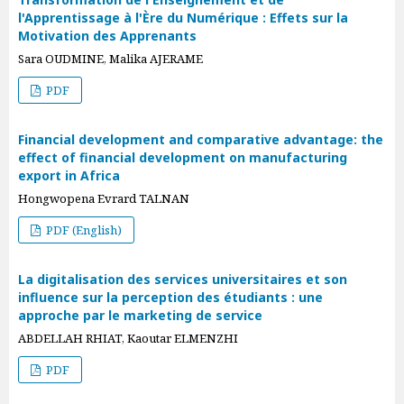
l'Apprentissage à l'Ère du Numérique : Effets sur la
Motivation des Apprenants
Sara OUDMINE, Malika AJERAME
PDF
Financial development and comparative advantage: the
effect of financial development on manufacturing
export in Africa
Hongwopena Evrard TALNAN
PDF (English)
La digitalisation des services universitaires et son
influence sur la perception des étudiants : une
approche par le marketing de service
ABDELLAH RHIAT, Kaoutar ELMENZHI
PDF