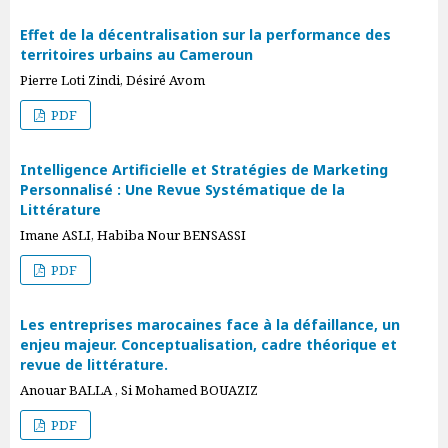
Effet de la décentralisation sur la performance des
territoires urbains au Cameroun
Pierre Loti Zindi, Désiré Avom
PDF
Intelligence Artificielle et Stratégies de Marketing
Personnalisé : Une Revue Systématique de la
Littérature
Imane ASLI, Habiba Nour BENSASSI
PDF
Les entreprises marocaines face à la défaillance, un
enjeu majeur. Conceptualisation, cadre théorique et
revue de littérature.
Anouar BALLA , Si Mohamed BOUAZIZ
PDF