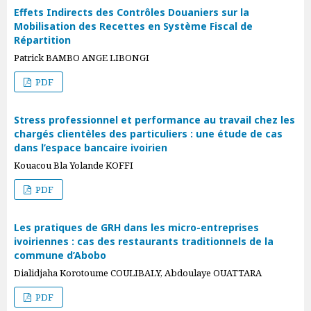
Effets Indirects des Contrôles Douaniers sur la
Mobilisation des Recettes en Système Fiscal de
Répartition
Patrick BAMBO ANGE LIBONGI
PDF
Stress professionnel et performance au travail chez les
chargés clientèles des particuliers : une étude de cas
dans l’espace bancaire ivoirien
Kouacou Bla Yolande KOFFI
PDF
Les pratiques de GRH dans les micro-entreprises
ivoiriennes : cas des restaurants traditionnels de la
commune d’Abobo
Dialidjaha Korotoume COULIBALY, Abdoulaye OUATTARA
PDF