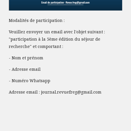
Modalités de participation :
Veuillez envoyer un email avec l'objet suivant :
"participation à la 5ème édition du séjour de
recherche" et comportant :
- Nom et prénom
- Adresse email
- Numéro Whatsapp
Adresse email :
journal.revuefreg@gmail.com