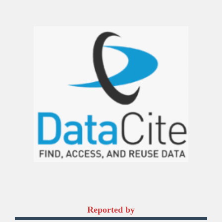
Reported by