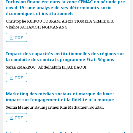
Inclusion financière dans la zone CEMAC en période pre-
covid-19 : une analyse de ses déterminants socio-
économiques et institutionnels
Christophe KUIPOU TOUKAM, Alexis TIOMELA YEMEDJEU,
Vitalice ACHAMOH NGIMANANG
PDF
Impact des capacités institutionnelles des régions sur
la conduite des contrats programme Etat-Régions
Safaa ZMARROU , Abdelhakim ELJADDAOUI
PDF
Marketing des médias sociaux et marque de luxe :
impact sur l’engagement et la fidélité à la marque
Selma Menjour Baumgärtner, Rim Methamem Boudali
PDF