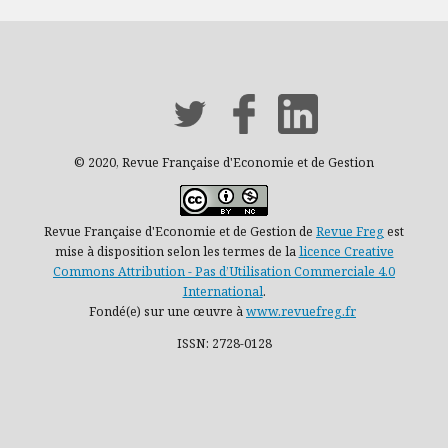
© 2020, Revue Française d'Economie et de Gestion
Revue Française d'Economie et de Gestion de
Revue Freg
est
mise à disposition selon les termes de la
licence Creative
Commons Attribution - Pas d’Utilisation Commerciale 4.0
International
.
Fondé(e) sur une œuvre à
www.revuefreg.fr
ISSN: 2728-0128