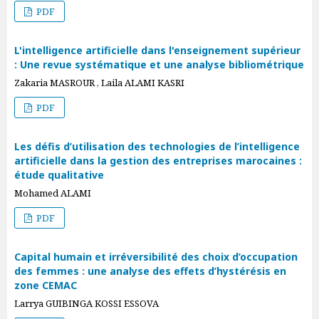
PDF
L'intelligence artificielle dans l'enseignement supérieur
: Une revue systématique et une analyse bibliométrique
Zakaria MASROUR , Laila ALAMI KASRI
PDF
Les défis d’utilisation des technologies de l’intelligence
artificielle dans la gestion des entreprises marocaines :
étude qualitative
Mohamed ALAMI
PDF
Capital humain et irréversibilité des choix d’occupation
des femmes : une analyse des effets d’hystérésis en
zone CEMAC
Larrya GUIBINGA KOSSI ESSOVA