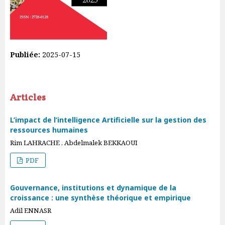
Publiée:
2025-07-15
Articles
L’impact de l’intelligence Artificielle sur la gestion des
ressources humaines
Rim LAHRACHE , Abdelmalek BEKKAOUI
PDF
Gouvernance, institutions et dynamique de la
croissance : une synthèse théorique et empirique
Adil ENNASR