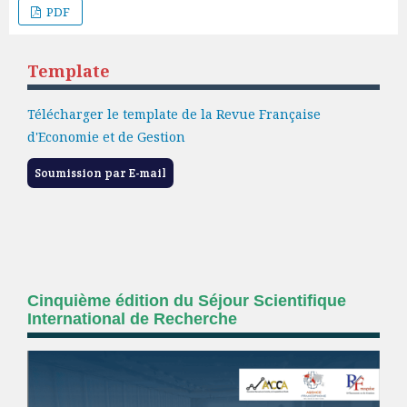
PDF
Template
Télécharger le template de la Revue Française
d'Economie et de Gestion
Soumission par E-mail
Cinquième édition du Séjour Scientifique
International de Recherche