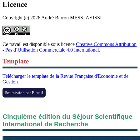
Licence
Copyright (c) 2026 André Barron MESSI AYISSI
Ce travail est disponible sous licence
Creative Commons Attribution
- Pas d’Utilisation Commerciale 4.0 International
.
Template
Télécharger le template de la Revue Française d'Economie et de
Gestion
Soumission par E-mail
Cinquième édition du Séjour Scientifique
International de Recherche