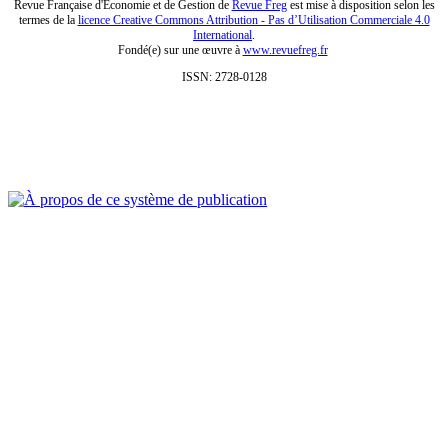
Revue Française d'Economie et de Gestion de
Revue Freg
est mise à disposition selon les
termes de la
licence Creative Commons Attribution - Pas d’Utilisation Commerciale 4.0
International
.
Fondé(e) sur une œuvre à
www.revuefreg.fr
ISSN: 2728-0128