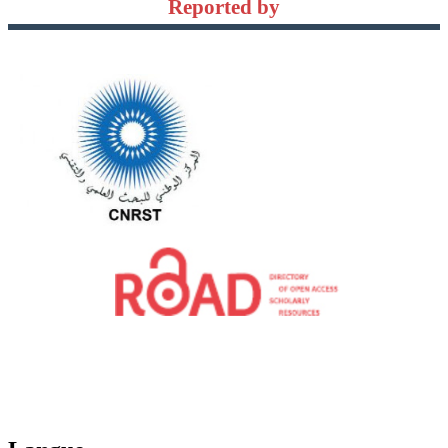
Reported by