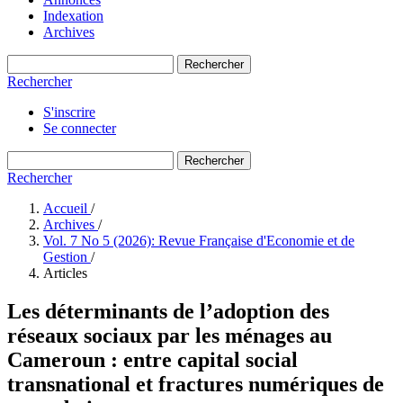
Indexation
Archives
Rechercher
Rechercher
S'inscrire
Se connecter
Rechercher
Rechercher
Accueil
/
Archives
/
Vol. 7 No 5 (2026): Revue Française d'Economie et de
Gestion
/
Articles
Les déterminants de l’adoption des
réseaux sociaux par les ménages au
Cameroun : entre capital social
transnational et fractures numériques de