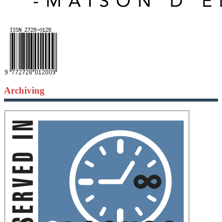
Archiving