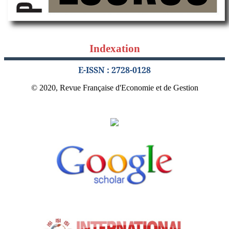
Indexation
E-ISSN : 2728-0128
© 2020, Revue Française d'Economie et de Gestion