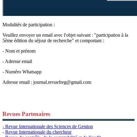
Modalités de participation :
Veuillez envoyer un email avec l'objet suivant : "participation à la
5ème édition du séjour de recherche" et comportant :
- Nom et prénom
- Adresse email
- Numéro Whatsapp
Adresse email :
journal.revuefreg@gmail.com
Revues Partenaires
- Revue Internationale des Sciences de Gestion
-
Revue Internationale du chercheur