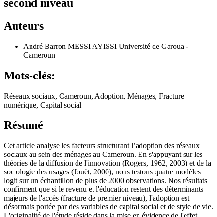
second niveau
Auteurs
André Barron MESSI AYISSI
Université de Garoua -
Cameroun
Mots-clés:
Réseaux sociaux, Cameroun, Adoption, Ménages, Fracture
numérique, Capital social
Résumé
Cet article analyse les facteurs structurant l’adoption des réseaux
sociaux au sein des ménages au Cameroun. En s'appuyant sur les
théories de la diffusion de l'innovation (Rogers, 1962, 2003) et de la
sociologie des usages (Jouët, 2000), nous testons quatre modèles
logit sur un échantillon de plus de 2000 observations. Nos résultats
confirment que si le revenu et l'éducation restent des déterminants
majeurs de l'accès (fracture de premier niveau), l'adoption est
désormais portée par des variables de capital social et de style de vie.
L'originalité de l'étude réside dans la mise en évidence de l'effet