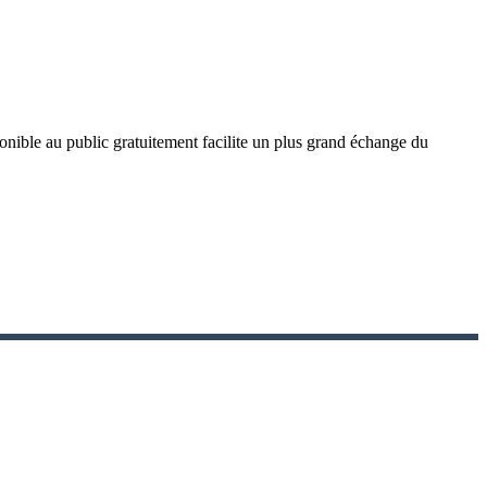
ponible au public gratuitement facilite un plus grand échange du