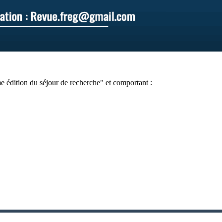
me édition du séjour de recherche" et comportant :