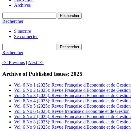
Archives
Rechercher
Rechercher
S'inscrire
Se connecter
Rechercher
Rechercher
<< Previous
|
Next >>
Archive of Published Issues: 2025
Vol. 6 No 1 (2025): Revue Française d'Economie et de Gestion
Vol. 6 No 2 (2025): Revue Française d'Economie et de Gestion
Vol. 6 No 3 (2025): Revue Française d'Economie et de Gestion
Vol. 6 No 4 (2025): Revue Française d'Economie et de Gestion
Vol. 6 No 5 (2025): Revue Française d'Economie et de Gestion
Vol. 6 No 6 (2025): Revue française d'Economie et de Gestion
Vol. 6 No 7 (2025): Revue Française d'Economie et de Gestion
Vol. 6 No 8 (2025): Revue Française d'Economie et de Gestion
Vol. 6 No 9 (2025): Revue Française d'Economie et de Gestion