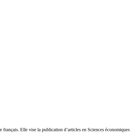
français. Elle vise la publication d’articles en Sciences économiques