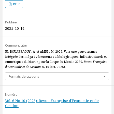
PDF
Publiée
2025-10-14
Comment citer
EL BOUAZZAOUY , A. et AMRI , M. 2025. Vers une gouvernance
intégrée des méga-événements : défis logistiques, infrastructurels et
numériques du Maroc pour la Coupe du Monde 2030.
Revue Française
d’Economie et de Gestion
. 6, 10 (oct. 2025).
Formats de citations
Numéro
Vol. 6 No 10 (2025): Revue Française d'Economie et de
Gestion