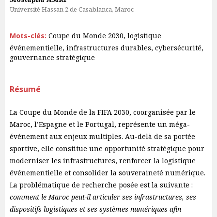
Université Hassan 2 de Casablanca, Maroc
Mots-clés:
Coupe du Monde 2030, logistique
événementielle, infrastructures durables, cybersécurité,
gouvernance stratégique
Résumé
La Coupe du Monde de la FIFA 2030, coorganisée par le
Maroc, l’Espagne et le Portugal, représente un méga-
événement aux enjeux multiples. Au-delà de sa portée
sportive, elle constitue une opportunité stratégique pour
moderniser les infrastructures, renforcer la logistique
événementielle et consolider la souveraineté numérique.
La problématique de recherche posée est la suivante :
comment le Maroc peut-il articuler ses infrastructures, ses
dispositifs logistiques et ses systèmes numériques afin