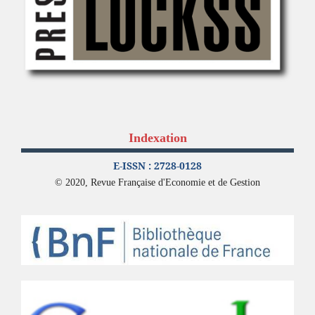
Indexation
E-ISSN : 2728-0128
© 2020, Revue Française d'Economie et de Gestion