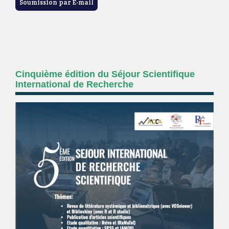
Soumission par E-mail
Cinquième édition du Séjour Scientifique
International de Recherche