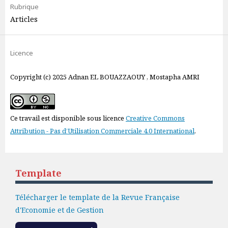
Rubrique
Articles
Licence
Copyright (c) 2025 Adnan EL BOUAZZAOUY , Mostapha AMRI
Ce travail est disponible sous licence
Creative Commons
Attribution - Pas d’Utilisation Commerciale 4.0 International
.
Template
Télécharger le template de la Revue Française
d'Economie et de Gestion