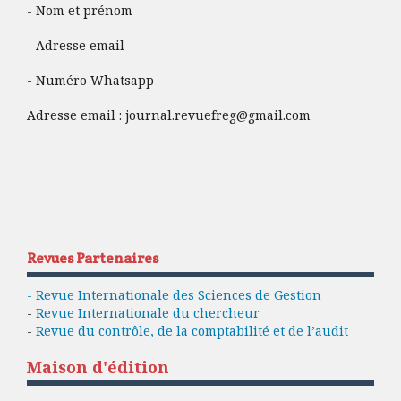
- Nom et prénom
- Adresse email
- Numéro Whatsapp
Adresse email :
journal.revuefreg@gmail.com
Revues Partenaires
- Revue Internationale des Sciences de Gestion
-
Revue Internationale du chercheur
-
Revue du contrôle, de la comptabilité et de l’audit
Maison d'édition