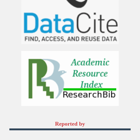
Reported by