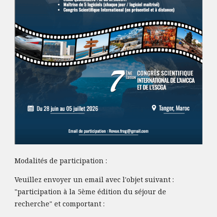
Modalités de participation :
Veuillez envoyer un email avec l'objet suivant :
"participation à la 5ème édition du séjour de
recherche" et comportant :