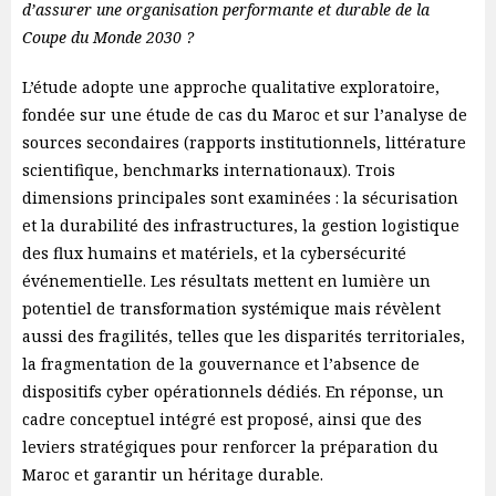
d’assurer une organisation performante et durable de la
Coupe du Monde 2030 ?
L’étude adopte une approche qualitative exploratoire,
fondée sur une étude de cas du Maroc et sur l’analyse de
sources secondaires (rapports institutionnels, littérature
scientifique, benchmarks internationaux). Trois
dimensions principales sont examinées : la sécurisation
et la durabilité des infrastructures, la gestion logistique
des flux humains et matériels, et la cybersécurité
événementielle. Les résultats mettent en lumière un
potentiel de transformation systémique mais révèlent
aussi des fragilités, telles que les disparités territoriales,
la fragmentation de la gouvernance et l’absence de
dispositifs cyber opérationnels dédiés. En réponse, un
cadre conceptuel intégré est proposé, ainsi que des
leviers stratégiques pour renforcer la préparation du
Maroc et garantir un héritage durable.