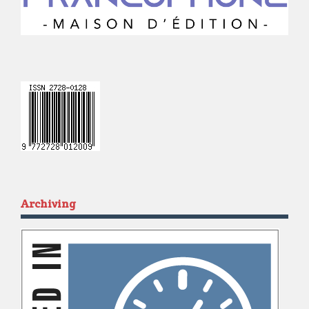
Archiving