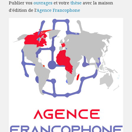
Publier vos
ouvrages
et votre
thèse
avec la maison
d'édition de l'
Agence Francophone