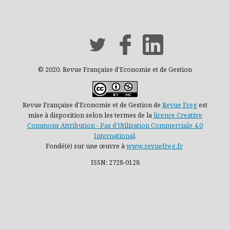
© 2020, Revue Française d'Economie et de Gestion
Revue Française d'Economie et de Gestion de
Revue Freg
est
mise à disposition selon les termes de la
licence Creative
Commons Attribution - Pas d’Utilisation Commerciale 4.0
International
.
Fondé(e) sur une œuvre à
www.revuefreg.fr
ISSN: 2728-0128